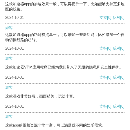
这款加速器app的加速效果一般，可以再提升一下，比如能够支持更多地
区的线路。
2024-10-01
支持
[0]
反对
[0]
游客
这款加速器app的功能有点单一，可以增加一些新功能，比如增加一个自
动切换线路的功能。
2024-10-01
支持
[0]
反对
[0]
游客
这款加速器VPM应用程序已经为我们带来了无限的隐私和安全性保护。
2024-10-01
支持
[0]
反对
[0]
游客
这款游戏非常好玩，画面精美，玩法丰富。
2024-10-01
支持
[0]
反对
[0]
游客
这款app的视频资源非常丰富，可以满足我不同的娱乐需求。