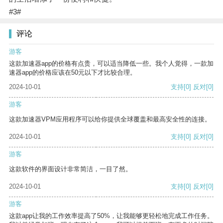
#3#
评论
游客
这款加速器app的价格有点贵，可以适当降低一些。我个人觉得，一款加
速器app的价格应该在50元以下才比较合理。
2024-10-01
支持
[0]
反对
[0]
游客
这款加速器VPM应用程序可以给你提供全球覆盖和最高安全性的连接。
2024-10-01
支持
[0]
反对
[0]
游客
这款软件的界面设计非常简洁，一目了然。
2024-10-01
支持
[0]
反对
[0]
游客
这款app让我的工作效率提高了50%，让我能够更轻松地完成工作任务。