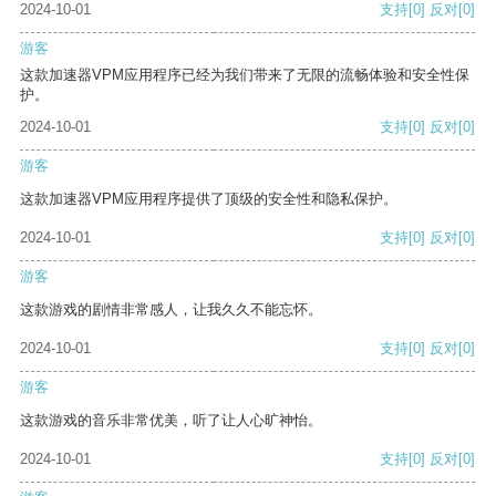
2024-10-01
支持
[0]
反对
[0]
游客
这款加速器VPM应用程序已经为我们带来了无限的流畅体验和安全性保
护。
2024-10-01
支持
[0]
反对
[0]
游客
这款加速器VPM应用程序提供了顶级的安全性和隐私保护。
2024-10-01
支持
[0]
反对
[0]
游客
这款游戏的剧情非常感人，让我久久不能忘怀。
2024-10-01
支持
[0]
反对
[0]
游客
这款游戏的音乐非常优美，听了让人心旷神怡。
2024-10-01
支持
[0]
反对
[0]