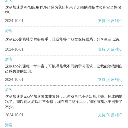
游客
这款加速器VPM应用程序已经为我们带来了无限的流畅体验和安全性保
护。
2024-10-01
支持
[0]
反对
[0]
游客
这款app是我社交的好帮手，让我能够与朋友保持联系，分享生活点滴。
2024-10-01
支持
[0]
反对
[0]
游客
这款app的课程非常丰富，可以满足我不同的学习需求，让我能够找到自
己感兴趣的知识。
2024-10-01
支持
[0]
反对
[0]
游客
这款加速器app的加速效果非常好，玩游戏再也不会出现卡顿、掉线的情
况了。我以前玩游戏经常会输，现在有了这个app，我的游戏水平提升了
不少。
2024-10-01
支持
[0]
反对
[0]
游客