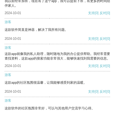
我以前经常加班，现在有了这个app，我可以提前下班，有更多的时间陪
伴家人。
2024-10-01
支持
[0]
反对
[0]
游客
这款软件简直是神器，解决了我所有问题。
2024-10-01
支持
[0]
反对
[0]
游客
这款app就像我的私人助理，随时随地为我的办公提供帮助。我经常需要
查找资料，这款app的搜索功能非常强大，能够快速找到我需要的信息。
2024-10-01
支持
[0]
反对
[0]
游客
这款app的社区氛围很温馨，让我能够感受到家的温暖。
2024-10-01
支持
[0]
反对
[0]
游客
这款软件的社区氛围非常好，可以与其他用户交流学习心得。