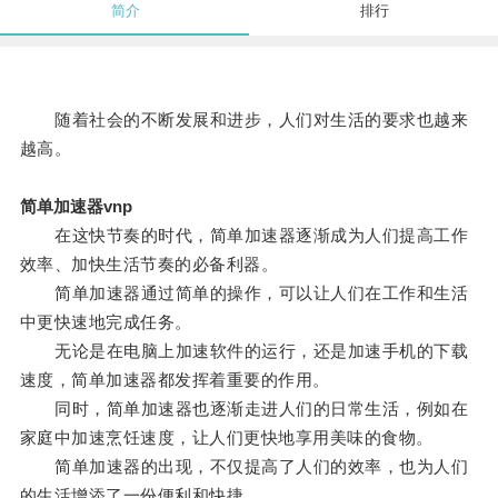
简介
排行
随着社会的不断发展和进步，人们对生活的要求也越来
越高。
简单加速器vnp
在这快节奏的时代，简单加速器逐渐成为人们提高工作
效率、加快生活节奏的必备利器。
简单加速器通过简单的操作，可以让人们在工作和生活
中更快速地完成任务。
无论是在电脑上加速软件的运行，还是加速手机的下载
速度，简单加速器都发挥着重要的作用。
同时，简单加速器也逐渐走进人们的日常生活，例如在
家庭中加速烹饪速度，让人们更快地享用美味的食物。
简单加速器的出现，不仅提高了人们的效率，也为人们
的生活增添了一份便利和快捷。