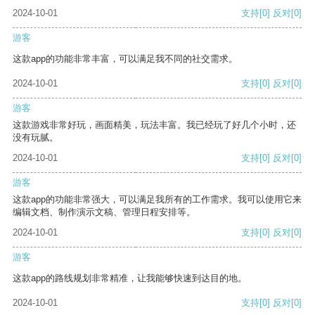
2024-10-01
支持
[0]
反对
[0]
游客
这款app的功能非常丰富，可以满足我不同的社交需求。
2024-10-01
支持
[0]
反对
[0]
游客
这款游戏非常好玩，画面精美，玩法丰富。我已经玩了好几个小时，还
没有玩腻。
2024-10-01
支持
[0]
反对
[0]
游客
这款app的功能非常强大，可以满足我所有的工作需求。我可以使用它来
编辑文档、制作演示文稿、管理日程安排等。
2024-10-01
支持
[0]
反对
[0]
游客
这款app的路线规划非常精准，让我能够快速到达目的地。
2024-10-01
支持
[0]
反对
[0]