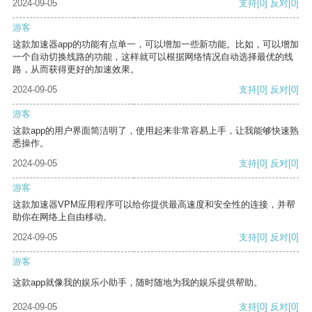
2024-09-05
支持
[0]
反对
[0]
游客
这款加速器app的功能有点单一，可以增加一些新功能。比如，可以增加
一个自动切换线路的功能，这样就可以根据网络情况自动选择最优的线
路，从而获得更好的加速效果。
2024-09-05
支持
[0]
反对
[0]
游客
这款app的用户界面简洁明了，使用起来非常容易上手，让我能够快速熟
悉操作。
2024-09-05
支持
[0]
反对
[0]
游客
这款加速器VPM应用程序可以给你提供最高速度和安全性的连接，并帮
助你在网络上自由移动。
2024-09-05
支持
[0]
反对
[0]
游客
这款app就像我的娱乐小助手，随时随地为我的娱乐提供帮助。
2024-09-05
支持
[0]
反对
[0]