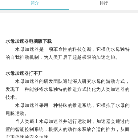
简介
排行
水母加速器电脑版下载
水母加速器是一项革命性的科技创新，它模仿水母独特
的自我推动机制，为人类开启了超越极限的加速之旅。
水母加速器打不开
水母加速器的研发团队通过深入研究水母的游动方式，
发现了一种能够将水母独特的推进方式转化为人类加速器的
技术。
水母加速器采用一种特殊的推进系统，它模拟了水母的
甩腿运动。
当人类戴上水母加速器并进行运动时，加速器会通过内
置的智能控制系统，根据人的动作来释放合适的推力，从而
实现倍速的安全加速。