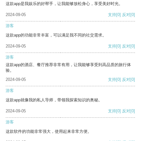
这款app是我娱乐的好帮手，让我能够放松身心，享受美好时光。
2024-09-05
支持
[0]
反对
[0]
游客
这款app的功能非常丰富，可以满足我不同的社交需求。
2024-09-05
支持
[0]
反对
[0]
游客
这款app的酒店、餐厅推荐非常有用，让我能够享受到高品质的旅行体
验。
2024-09-05
支持
[0]
反对
[0]
游客
这款app就像我的私人导师，带领我探索知识的奥秘。
2024-09-05
支持
[0]
反对
[0]
游客
这款软件的功能非常强大，使用起来非常方便。