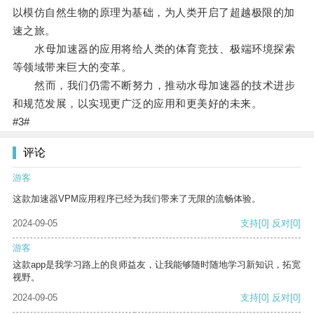
以模仿自然生物的原理为基础，为人类开启了超越极限的加
速之旅。
水母加速器的应用将给人类的体育竞技、极端环境探索
等领域带来巨大的变革。
然而，我们仍需不断努力，推动水母加速器的技术进步
和规范发展，以实现更广泛的应用和更美好的未来。
#3#
评论
游客
这款加速器VPM应用程序已经为我们带来了无限的流畅体验。
2024-09-05
支持
[0]
反对
[0]
游客
这款app是我学习路上的良师益友，让我能够随时随地学习新知识，拓宽
视野。
2024-09-05
支持
[0]
反对
[0]