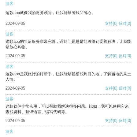
游客
这款app就像我的财务顾问，让我能够省钱又省心。
2024-09-05
支持
[0]
反对
[0]
游客
这款app的售后服务非常完善，遇到问题总是能够得到妥善解决，让我能
够放心购物。
2024-09-05
支持
[0]
反对
[0]
游客
这款app是我旅行的好帮手，让我能够轻松找到目的地，了解当地的风土
人情。
2024-09-05
支持
[0]
反对
[0]
游客
这款软件非常实用，可以帮助我解决很多问题。比如，我可以使用它来
查找资料、翻译语言、编写代码等。
2024-09-05
支持
[0]
反对
[0]
游客