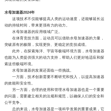
水母加速器2024年
这项技术不仅能够提高人类的运动速度，还能够延长运
动的持续时间，带来更强有力的动力。
水母加速器的应用领域广泛。
在体育竞技方面，运动员可以借助水母加速器的力量，
突破原有的极限，实现更快、更稳定的竞技成绩。
此外，在探索海洋、宇宙等极端环境方面，水母加速器
也能为人类提供强大的动力支持，帮助人们更好地适应和探
索这些极端环境。
水母加速器的发展还面临一些挑战。
一方面，技术创新需要不断研究和投入，以提高加速器
的效能和安全性。
另一方面，合理的使用和管理水母加速器也是一个重要
的问题，需要建立相关的法规和规范，以确保人们的安全和
公平竞争。
总的来说，水母加速器是一项科学发展的重要成果，它