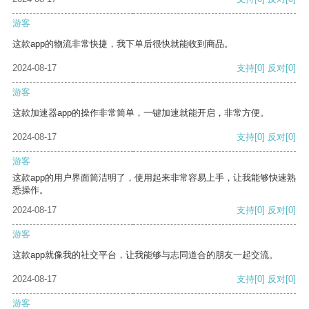
游客
这款app的物流非常快捷，我下单后很快就能收到商品。
2024-08-17
支持
[0]
反对
[0]
游客
这款加速器app的操作非常简单，一键加速就能开启，非常方便。
2024-08-17
支持
[0]
反对
[0]
游客
这款app的用户界面简洁明了，使用起来非常容易上手，让我能够快速熟
悉操作。
2024-08-17
支持
[0]
反对
[0]
游客
这款app就像我的社交平台，让我能够与志同道合的朋友一起交流。
2024-08-17
支持
[0]
反对
[0]
游客