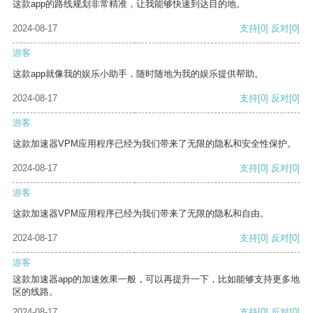
这款app的路线规划非常精准，让我能够快速到达目的地。
2024-08-17
支持
[0]
反对
[0]
游客
这款app就像我的娱乐小助手，随时随地为我的娱乐提供帮助。
2024-08-17
支持
[0]
反对
[0]
游客
这款加速器VPM应用程序已经为我们带来了无限的隐私和安全性保护。
2024-08-17
支持
[0]
反对
[0]
游客
这款加速器VPM应用程序已经为我们带来了无限的隐私和自由。
2024-08-17
支持
[0]
反对
[0]
游客
这款加速器app的加速效果一般，可以再提升一下，比如能够支持更多地
区的线路。
2024-08-17
支持
[0]
反对
[0]