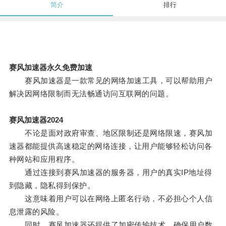
简介
排行
赛风加速器永久免费加速
赛风加速器是一款常见的网络加速工具，可以帮助用户
解决因网络限制而无法畅通访问互联网的问题。
赛风加速器2024
不论是面对政府审查、地区限制还是网络限速，赛风加
速器都能提供高速稳定的网络连接，让用户能够轻松访问各
种网站和应用程序。
通过连接到赛风加速器的服务器，用户的真实IP地址得
到隐藏，隐私得到保护。
这意味着用户可以在网络上匿名行动，不必担心个人信
息泄露的风险。
同时，赛风加速器还提供了加密传输技术，确保用户数