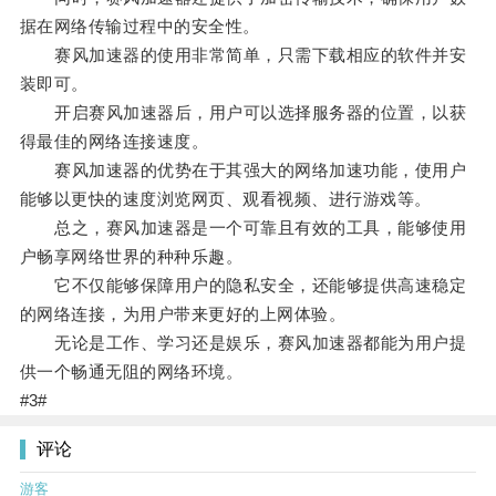
据在网络传输过程中的安全性。
赛风加速器的使用非常简单，只需下载相应的软件并安
装即可。
开启赛风加速器后，用户可以选择服务器的位置，以获
得最佳的网络连接速度。
赛风加速器的优势在于其强大的网络加速功能，使用户
能够以更快的速度浏览网页、观看视频、进行游戏等。
总之，赛风加速器是一个可靠且有效的工具，能够使用
户畅享网络世界的种种乐趣。
它不仅能够保障用户的隐私安全，还能够提供高速稳定
的网络连接，为用户带来更好的上网体验。
无论是工作、学习还是娱乐，赛风加速器都能为用户提
供一个畅通无阻的网络环境。
#3#
评论
游客