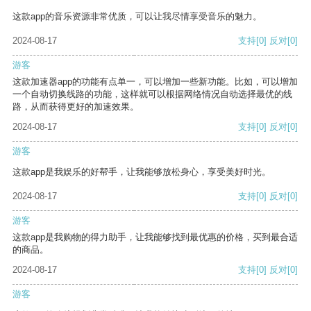
这款app的音乐资源非常优质，可以让我尽情享受音乐的魅力。
2024-08-17
支持
[0]
反对
[0]
游客
这款加速器app的功能有点单一，可以增加一些新功能。比如，可以增加
一个自动切换线路的功能，这样就可以根据网络情况自动选择最优的线
路，从而获得更好的加速效果。
2024-08-17
支持
[0]
反对
[0]
游客
这款app是我娱乐的好帮手，让我能够放松身心，享受美好时光。
2024-08-17
支持
[0]
反对
[0]
游客
这款app是我购物的得力助手，让我能够找到最优惠的价格，买到最合适
的商品。
2024-08-17
支持
[0]
反对
[0]
游客