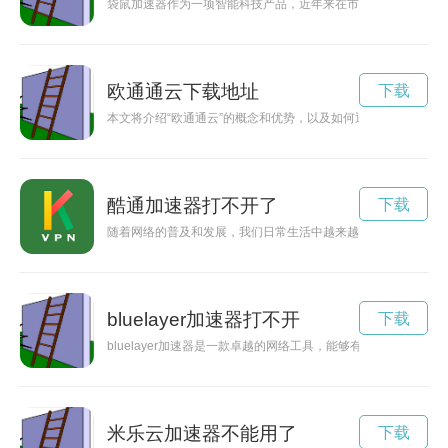
袋鼠加速器作为一项智能科技产品，近年来在市场上备受关注。
欧通通云下载地址
下载
本文将介绍“欧通通云”的概念和优势，以及如何通过数字化平台
酷通加速器打不开了
下载
随着网络的普及和发展，我们日常生活中越来越离不开网络。然
bluelayer加速器打不开
下载
bluelayer加速器是一款卓越的网络工具，能够有效提升网络
米乐云加速器不能用了
下载