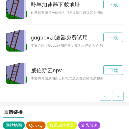
羚羊加速器下载地址
下载
羚羊加速器是一款专为用户提供快速稳定上网体验的网络加速工
guguex加速器免费试用
下载
本文介绍了Guguex加速器，其为用户提供了快速、稳定的网
威伯斯云npv
下载
本文将介绍威伯斯云的概念及其在连接未来和创造无限可能方面
<
>
友情链接
网站地图
QuickQ
旋风加速度器
旋风加速