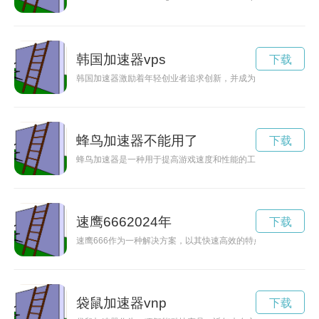
韩国加速器vps
下载
韩国加速器激励着年轻创业者追求创新，并成为他们实现创业梦
蜂鸟加速器不能用了
下载
蜂鸟加速器是一种用于提高游戏速度和性能的工具。它能够在游
速鹰6662024年
下载
速鹰666作为一种解决方案，以其快速高效的特点受到了人们的
袋鼠加速器vnp
下载