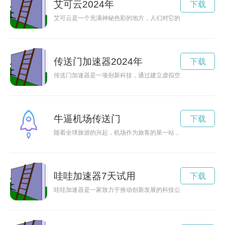
艾可云2024年
下载
艾可云是一个充满神秘色彩的地方，人们对它的了解仅限于表面
传送门加速器2024年
下载
传送门加速器是一项创新科技，通过建立虚拟空间传送门，使得
牛逼机场传送门
下载
随着全球旅游的兴起，机场作为旅客的第一站，也越来越受到关
哇哇加速器7天试用
下载
哇哇加速器是一家致力于推动创新发展的科技公司，通过提供优