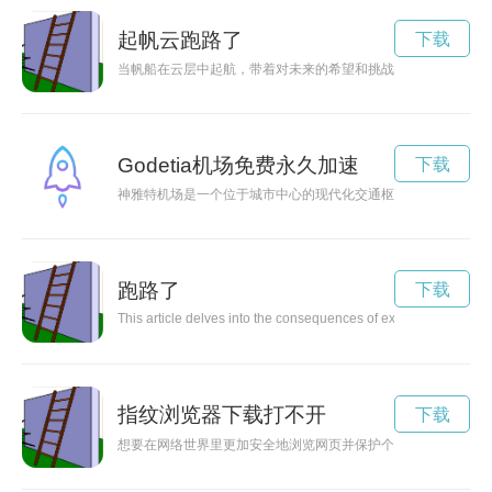
起帆云跑路了
下载
当帆船在云层中起航，带着对未来的希望和挑战，启程开始了。
Godetia机场免费永久加速
下载
神雅特机场是一个位于城市中心的现代化交通枢纽，为前来往返
跑路了
下载
This article delves into the consequences of excessive social m
指纹浏览器下载打不开
下载
想要在网络世界里更加安全地浏览网页并保护个人隐私？那就赶