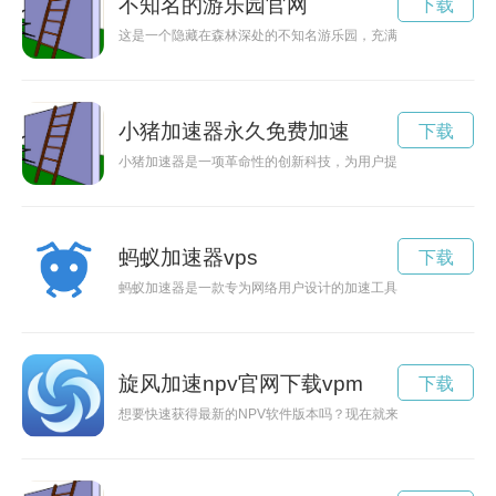
不知名的游乐园官网
下载
这是一个隐藏在森林深处的不知名游乐园，充满了神秘和探险的
小猪加速器永久免费加速
下载
小猪加速器是一项革命性的创新科技，为用户提供更快速的上网
蚂蚁加速器vps
下载
蚂蚁加速器是一款专为网络用户设计的加速工具，能够提升网络
旋风加速npv官网下载vpm
下载
想要快速获得最新的NPV软件版本吗？现在就来体验旋风加速N