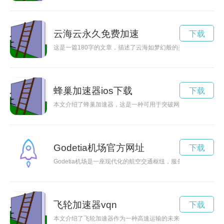
云海云永久免费加速
下载
这是一篇180字的文章，描述了云海如梦幻般的美景，并以此为
蜂巢加速器ios下载
下载
本文介绍了蜂巢加速器，这是一种可用于突破网络限制的新技术
Godetia机场官方网址
下载
Godetia机场是一座现代化的航空交通枢纽，服务于国内和国
飞轮加速器vqn
下载
本文介绍了飞轮加速器作为一种高速运输的未来选择，其能源效