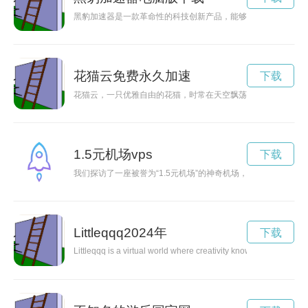
黑豹加速器是一款革命性的科技创新产品，能够为人们带来前所
花猫云免费永久加速
下载
花猫云，一只优雅自由的花猫，时常在天空飘荡，为人们带来快
1.5元机场vps
下载
我们探访了一座被誉为“1.5元机场”的神奇机场，它以超低费
Littleqqq2024年
下载
Littleqqq is a virtual world where creativity knows no bounds. D