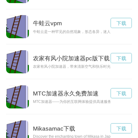
牛蛙云vpm
下载
牛蛙云是一种罕见的自然现象，形态各异，迷人而神秘。宛如一
农家有风小院加速器pc版下载
下载
农家有风小院加速器，带来清新空气和快乐时光，让人们尽享田
MTC加速器永久免费加速
下载
MTC加速器——为你的互联网体验提供高速服务关键词: MT
Mikasamac下载
下载
Discover the enchanting town of Mikasa in Japan, known for its r