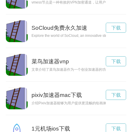
vmess节点是一种有效的VPN加密通道，让用户能够更加安全
SoCloud免费永久加速
下载
Explore the world of SoCloud, an innovative streaming platform 
菜鸟加速器vnp
下载
文章介绍了菜鸟加速器作为一个创业加速器的功能和优势，为创
pixiv加速器mac下载
下载
介绍Pixiv加速器能够为用户提供更流畅的绘画体验，使用户能
1元机场ios下载
下载