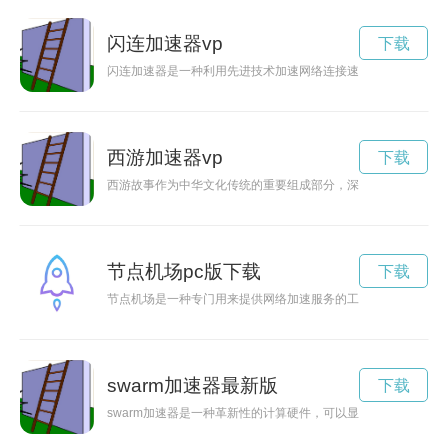
闪连加速器vp
下载
闪连加速器是一种利用先进技术加速网络连接速度的设备，能有
西游加速器vp
下载
西游故事作为中华文化传统的重要组成部分，深受人们喜爱。如
节点机场pc版下载
下载
节点机场是一种专门用来提供网络加速服务的工具，通过连接全
swarm加速器最新版
下载
swarm加速器是一种革新性的计算硬件，可以显著提高机器学