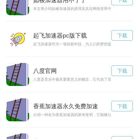
如梭加速器用不了了
下载
本文将介绍如梭加速器的原理及其在网络世界中的重要作用，帮
起飞加速器pc版下载
下载
起飞加速器作为一项创新科技，为人们的梦想提供了更为广阔的
八度官网
下载
八度是音乐中极具重要意义的概念，它代表了音乐领域的广阔和
香蕉加速器永久免费加速
下载
介绍一种名为香蕉加速器的新奇发明，它能够让人的生活更加充