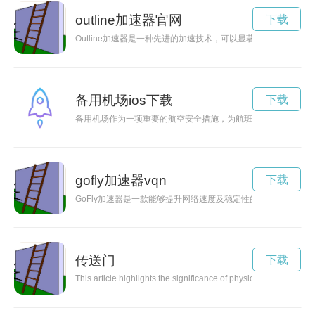
outline加速器官网
下载
Outline加速器是一种先进的加速技术，可以显著提升网页加
备用机场ios下载
下载
备用机场作为一项重要的航空安全措施，为航班延误等特殊情况
gofly加速器vqn
下载
GoFly加速器是一款能够提升网络速度及稳定性的工具，通过
传送门
下载
This article highlights the significance of physical fitness in m