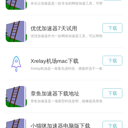
米乐云加速器是一款专业的网络加速工具，可帮助用户实现网络
优优加速器7天试用
下载
优优加速器作为一款网络加速器工具，可以帮助用户解锁网络高速
Xrelay机场mac下载
下载
Xrelay机场是一座集先进科技、便捷舒适于一体的全新机场，
章鱼加速器下载地址
下载
章鱼加速器是一项新型科技发明，能够提高章鱼的运动性能和智
小猫咪加速器电脑版下载
下载