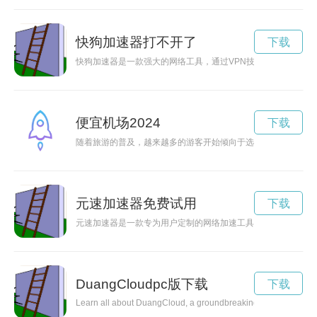
快狗加速器打不开了
下载
快狗加速器是一款强大的网络工具，通过VPN技术加速网络连接
便宜机场2024
下载
随着旅游的普及，越来越多的游客开始倾向于选择便宜机场作为
元速加速器免费试用
下载
元速加速器是一款专为用户定制的网络加速工具，能够有效提高
DuangCloudpc版下载
下载
Learn all about DuangCloud, a groundbreaking cloud computing p