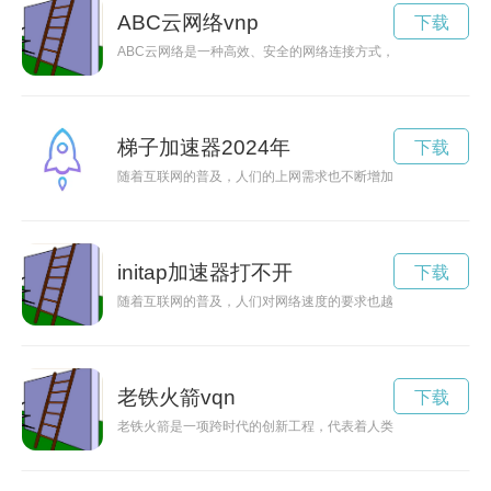
ABC云网络vnp
下载
ABC云网络是一种高效、安全的网络连接方式，能够连接世界
梯子加速器2024年
下载
随着互联网的普及，人们的上网需求也不断增加，而梯子加速器
initap加速器打不开
下载
随着互联网的普及，人们对网络速度的要求也越来越高。init
老铁火箭vqn
下载
老铁火箭是一项跨时代的创新工程，代表着人类对太空探索和科