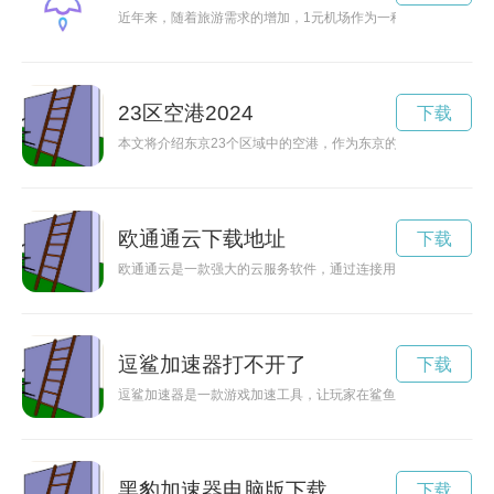
近年来，随着旅游需求的增加，1元机场作为一种全新的便宜旅
23区空港2024
下载
本文将介绍东京23个区域中的空港，作为东京的航空枢纽，它
欧通通云下载地址
下载
欧通通云是一款强大的云服务软件，通过连接用户和资源，实现
逗鲨加速器打不开了
下载
逗鲨加速器是一款游戏加速工具，让玩家在鲨鱼大作战游戏中轻
黑豹加速器电脑版下载
下载