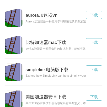
aurora加速器vn
下载
Aurora加速器是一种应用于科研领域的新型加速器，通过磁
比特加速器mac下载
下载
比特加速器是一种革命性的技术创新，能够有效提高数据传输速
simplelink电脑版下载
下载
Explore how SimpleLink can help simplify your daily tasks and m
美国加速器安卓下载
下载
美国加速器在科技和创新领域具有重要意义，本文将探索其如何