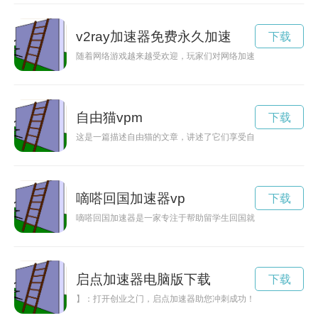
v2ray加速器免费永久加速
下载
随着网络游戏越来越受欢迎，玩家们对网络加速器的需求也在不断
自由猫vpm
下载
这是一篇描述自由猫的文章，讲述了它们享受自由、逍遥快乐的
嘀嗒回国加速器vp
下载
嘀嗒回国加速器是一家专注于帮助留学生回国就业的机构，提供
启点加速器电脑版下载
下载
】：打开创业之门，启点加速器助您冲刺成功！【关键词】：创