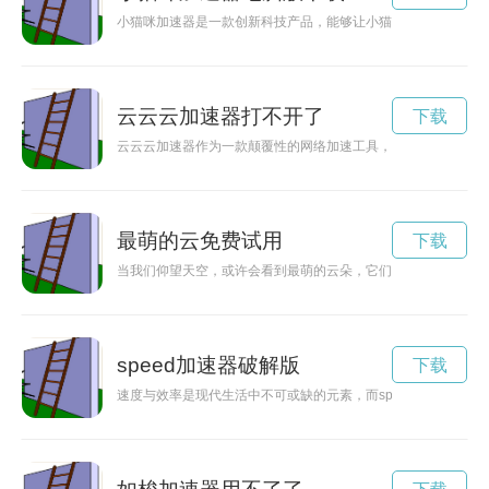
小猫咪加速器是一款创新科技产品，能够让小猫咪在奔跑时获得
云云云加速器打不开了
下载
云云云加速器作为一款颠覆性的网络加速工具，通过优化网络链
最萌的云免费试用
下载
当我们仰望天空，或许会看到最萌的云朵，它们有着憨态可掬的
speed加速器破解版
下载
速度与效率是现代生活中不可或缺的元素，而speed加速器正