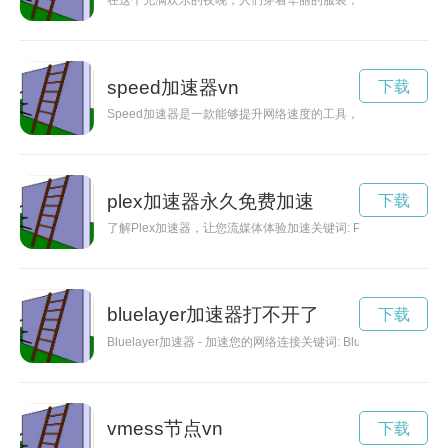
在这个充满欢乐的夜晚，人们穿着华丽的服装，跳动着热情的音
speed加速器vn
下载
Speed加速器是一款能够提升网络速度的工具，通过优化网络
plex加速器永久免费加速
下载
了解Plex加速器，让您流媒体体验加速关键词: Plex, 
bluelayer加速器打不开了
下载
Bluelayer加速器 - 加速您的网络连接关键词: Blu
vmess节点vn
下载