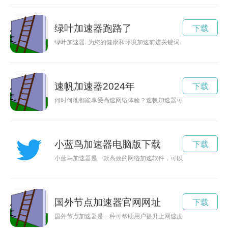
绿叶加速器跑路了
下载
绿叶加速器: 为您的健康和环境加速前进关键词: 绿叶加速器
速帆加速器2024年
下载
何时何地都能享受高速网络体验？速帆加速器可以帮助您实现这
小蓝鸟加速器电脑版下载
下载
小蓝鸟加速器是一款高效的网络加速软件，可以有效地改善网络
国外节点加速器官网网址
下载
国外节点加速器是一种可帮助用户提升上网速度和访问国外网站