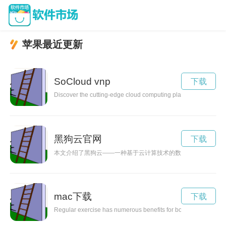
苹果最近更新
SoCloud vnp
下载
Discover the cutting-edge cloud computing platform, SoCloud, a
黑狗云官网
下载
本文介绍了黑狗云——一种基于云计算技术的数据管理系统，它
mac下载
下载
Regular exercise has numerous benefits for both physical and men