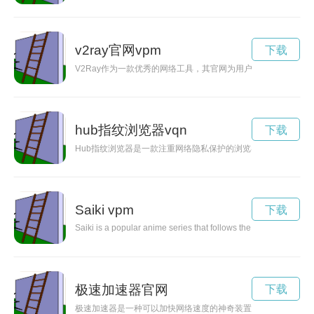
v2ray官网vpm
下载
V2Ray作为一款优秀的网络工具，其官网为用户提供了丰富的功
hub指纹浏览器vqn
下载
Hub指纹浏览器是一款注重网络隐私保护的浏览器，通过多层加
Saiki vpm
下载
Saiki is a popular anime series that follows the life of a high sc
极速加速器官网
下载
极速加速器是一种可以加快网络速度的神奇装置。通过使用它，