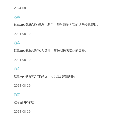
2024-08-19
游客
这款app就像我的娱乐小助手，随时随地为我的娱乐提供帮助。
2024-08-19
游客
这款app就像我的私人导师，带领我探索知识的奥秘。
2024-08-19
游客
这款app的游戏非常好玩，可以让我消磨时间。
2024-08-19
游客
这个是app神器
2024-08-19