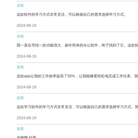
游客
这款软件的学习方式非常灵活，可以根据自己的需求选择学习方式。
2024-08-19
游客
我一直在寻找一款功能强大、操作简单的办公软件，终于找到了它。这款
2024-08-19
游客
这款app让我的工作效率提高了50%，让我能够更轻松地完成工作任务。
2024-08-19
游客
这款学习软件的学习方式非常灵活，可以根据自己的需求选择学习方式。
2024-08-19
游客
超棒啊 好用