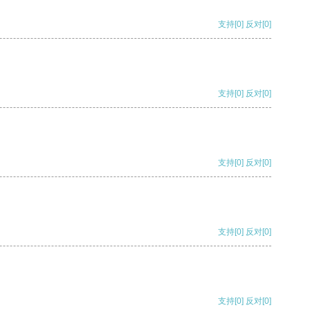
支持
[0]
反对
[0]
支持
[0]
反对
[0]
支持
[0]
反对
[0]
支持
[0]
反对
[0]
支持
[0]
反对
[0]