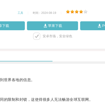
工具
|
时间：2024-08-19
|
卓下载
苹果下载
安卓市场，安全绿色
到世界各地的信息。
同的限制和封锁，这使得很多人无法畅游全球互联网。