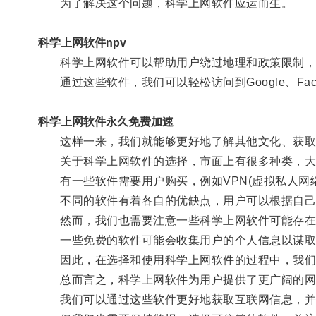
为了解决这个问题，科学上网软件应运而生。
科学上网软件npv
科学上网软件可以帮助用户绕过地理和政策限制，
通过这些软件，我们可以轻松访问到Google、Face
科学上网软件永久免费加速
这样一来，我们就能够更好地了解其他文化、获取
关于科学上网软件的选择，市面上有很多种类，大
有一些软件需要用户购买，例如VPN(虚拟私人网络)服
不同的软件有着各自的优缺点，用户可以根据自己
然而，我们也需要注意一些科学上网软件可能存在
一些免费的软件可能会收集用户的个人信息以谋取商
因此，在选择和使用科学上网软件的过程中，我们
总而言之，科学上网软件为用户提供了更广阔的网
我们可以通过这些软件更好地获取互联网信息，并