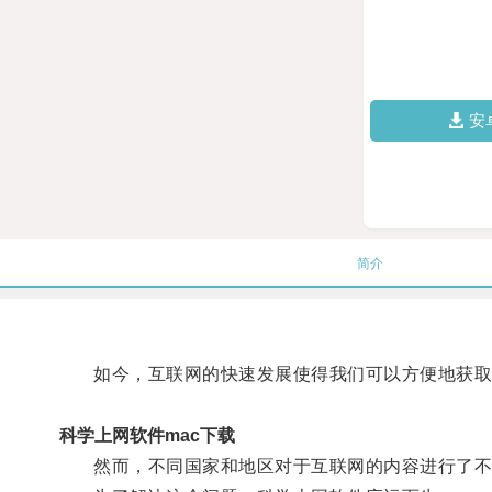
安
简介
如今，互联网的快速发展使得我们可以方便地获取
科学上网软件mac下载
然而，不同国家和地区对于互联网的内容进行了不