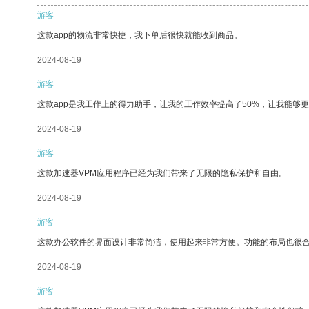
游客
这款app的物流非常快捷，我下单后很快就能收到商品。
2024-08-19
游客
这款app是我工作上的得力助手，让我的工作效率提高了50%，让我能够
2024-08-19
游客
这款加速器VPM应用程序已经为我们带来了无限的隐私保护和自由。
2024-08-19
游客
这款办公软件的界面设计非常简洁，使用起来非常方便。功能的布局也很
2024-08-19
游客