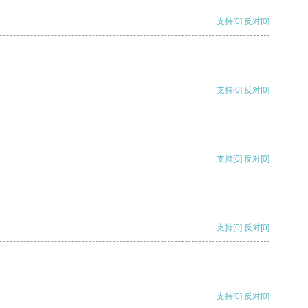
支持
[0]
反对
[0]
支持
[0]
反对
[0]
支持
[0]
反对
[0]
支持
[0]
反对
[0]
支持
[0]
反对
[0]