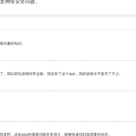
意网络安全问题。
己感兴趣的知识。
了。我以前玩游戏经常会输，现在有了这个app，我的游戏水平提升了不少。
找资料，这款app的搜索功能非常强大，能够快速找到我需要的信息。