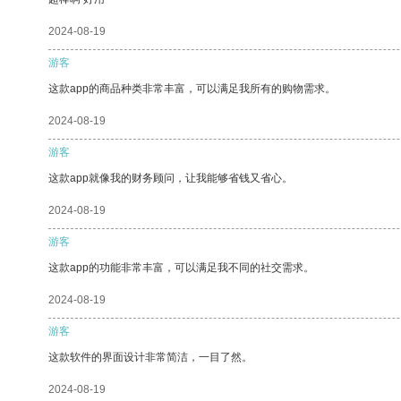
2024-08-19
游客
这款app的商品种类非常丰富，可以满足我所有的购物需求。
2024-08-19
游客
这款app就像我的财务顾问，让我能够省钱又省心。
2024-08-19
游客
这款app的功能非常丰富，可以满足我不同的社交需求。
2024-08-19
游客
这款软件的界面设计非常简洁，一目了然。
2024-08-19