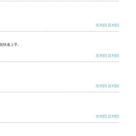
支持
[0]
反对
[0]
能快速上手。
支持
[0]
反对
[0]
支持
[0]
反对
[0]
支持
[0]
反对
[0]