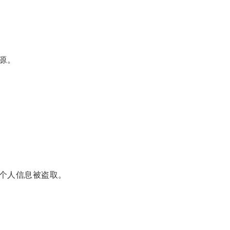
资源。
个人信息被盗取。