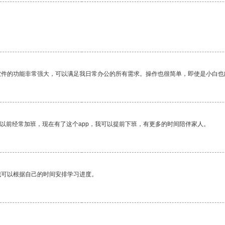
软件的功能非常强大，可以满足我日常办公的所有需求。操作也很简单，即使是小白也
我以前经常加班，现在有了这个app，我可以提前下班，有更多的时间陪伴家人。
我可以根据自己的时间安排学习进度。