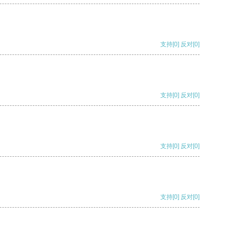
支持
[0]
反对
[0]
支持
[0]
反对
[0]
支持
[0]
反对
[0]
支持
[0]
反对
[0]