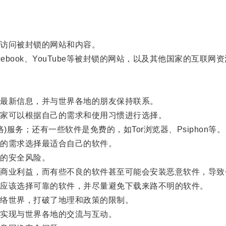
访问被封锁的网站和内容。
book、YouTube等被封锁的网站，以及其他国家的互联网
最新信息，并与世界各地的朋友保持联系。
家可以根据自己的需求和使用习惯进行选择。
务；还有一些软件是免费的，如Tor浏览器、Psiphon等。
的需求选择最适合自己的软件。
的安全风险。
业利益，而有些不良的软件甚至可能会安装恶意软件，导致
应该选择可靠的软件，并尽量避免下载来路不明的软件。
络世界，打破了地理和政策的限制。
实现与世界各地的交流与互动。