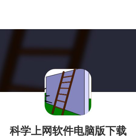
科学上网软件电脑版下载