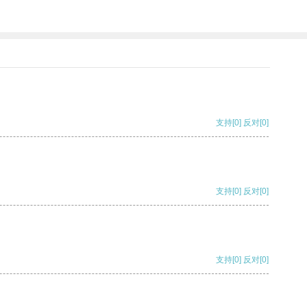
支持
[0]
反对
[0]
支持
[0]
反对
[0]
支持
[0]
反对
[0]