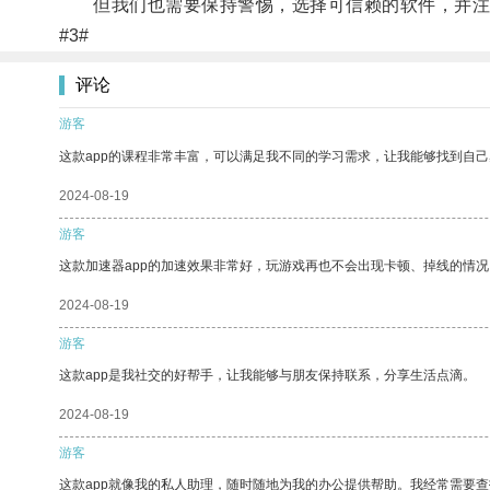
但我们也需要保持警惕，选择可信赖的软件，并注
#3#
评论
游客
这款app的课程非常丰富，可以满足我不同的学习需求，让我能够找到自
2024-08-19
游客
这款加速器app的加速效果非常好，玩游戏再也不会出现卡顿、掉线的情况
2024-08-19
游客
这款app是我社交的好帮手，让我能够与朋友保持联系，分享生活点滴。
2024-08-19
游客
这款app就像我的私人助理，随时随地为我的办公提供帮助。我经常需要查