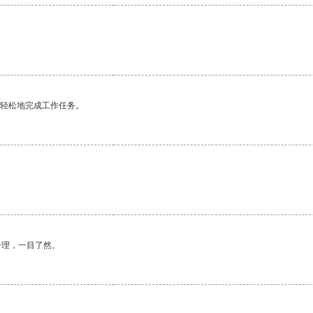
更轻松地完成工作任务。
合理，一目了然。