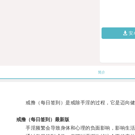
安
简介
戒撸（每日签到）是戒除手淫的过程，它是迈向健
戒撸（每日签到）最新版
手淫频繁会导致身体和心理的负面影响，影响生活