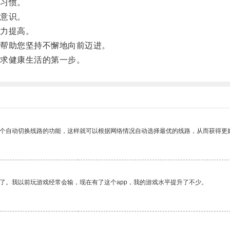
习惯。
意识。
力提高。
帮助您坚持不懈地向前迈进。
求健康生活的第一步。
一个自动切换线路的功能，这样就可以根据网络情况自动选择最优的线路，从而获得更
了。我以前玩游戏经常会输，现在有了这个app，我的游戏水平提升了不少。