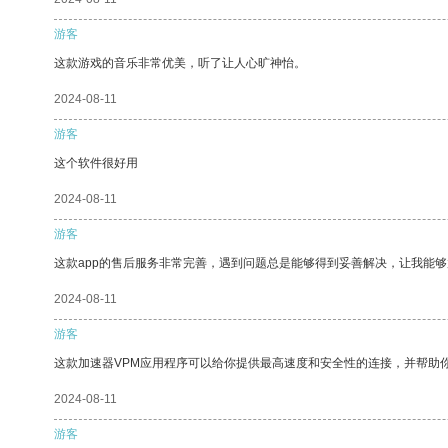
游客
这款游戏的音乐非常优美，听了让人心旷神怡。
2024-08-11
游客
这个软件很好用
2024-08-11
游客
这款app的售后服务非常完善，遇到问题总是能够得到妥善解决，让我能
2024-08-11
游客
这款加速器VPM应用程序可以给你提供最高速度和安全性的连接，并帮助
2024-08-11
游客