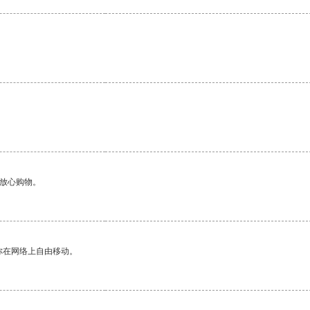
够放心购物。
你在网络上自由移动。