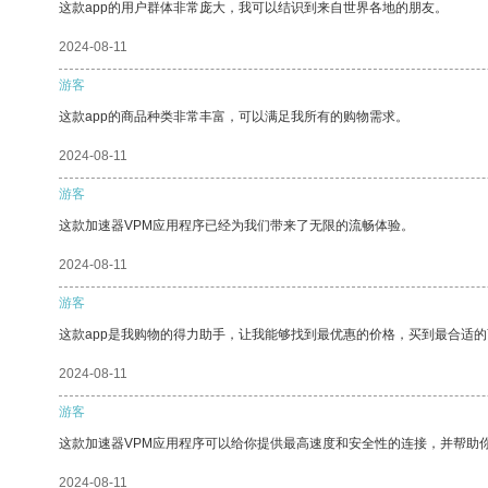
这款app的用户群体非常庞大，我可以结识到来自世界各地的朋友。
2024-08-11
游客
这款app的商品种类非常丰富，可以满足我所有的购物需求。
2024-08-11
游客
这款加速器VPM应用程序已经为我们带来了无限的流畅体验。
2024-08-11
游客
这款app是我购物的得力助手，让我能够找到最优惠的价格，买到最合适
2024-08-11
游客
这款加速器VPM应用程序可以给你提供最高速度和安全性的连接，并帮助
2024-08-11