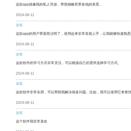
这款app就像我的私人导游，带我领略世界各地的美景。
2024-08-11
游客
这款app的用户界面简洁明了，使用起来非常容易上手，让我能够快速熟悉
2024-08-11
游客
这款软件的学习方式非常灵活，可以根据自己的需求选择学习方式。
2024-08-11
游客
这款软件非常实用，可以帮助我解决很多问题。比如，我可以使用它来查
2024-08-11
游客
这个软件我非常喜欢