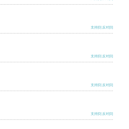
支持
[0]
反对
[0]
支持
[0]
反对
[0]
支持
[0]
反对
[0]
支持
[0]
反对
[0]