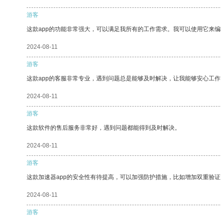
游客
这款app的功能非常强大，可以满足我所有的工作需求。我可以使用它来
2024-08-11
游客
这款app的客服非常专业，遇到问题总是能够及时解决，让我能够安心工作
2024-08-11
游客
这款软件的售后服务非常好，遇到问题都能得到及时解决。
2024-08-11
游客
这款加速器app的安全性有待提高，可以加强防护措施，比如增加双重验证
2024-08-11
游客