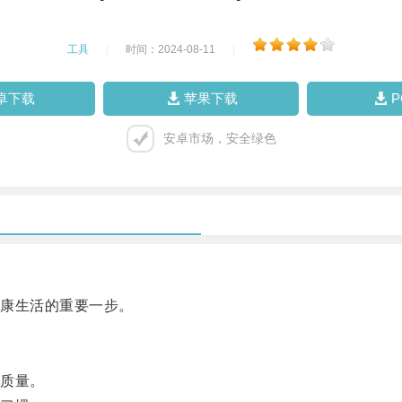
工具
|
时间：2024-08-11
|
卓下载
苹果下载
安卓市场，安全绿色
康生活的重要一步。
质量。