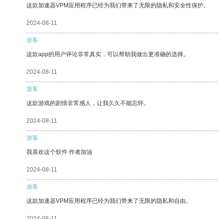
这款加速器VPM应用程序已经为我们带来了无限的隐私和安全性保护。
2024-08-11
游客
这款app的用户评论非常真实，可以帮助我做出更准确的选择。
2024-08-11
游客
这款游戏的剧情非常感人，让我久久不能忘怀。
2024-08-11
游客
我喜欢这个软件 作者加油
2024-08-11
游客
这款加速器VPM应用程序已经为我们带来了无限的隐私和自由。
2024-08-11