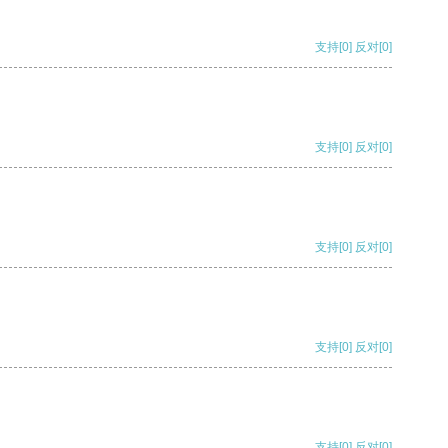
支持
[0]
反对
[0]
支持
[0]
反对
[0]
支持
[0]
反对
[0]
支持
[0]
反对
[0]
支持
[0]
反对
[0]