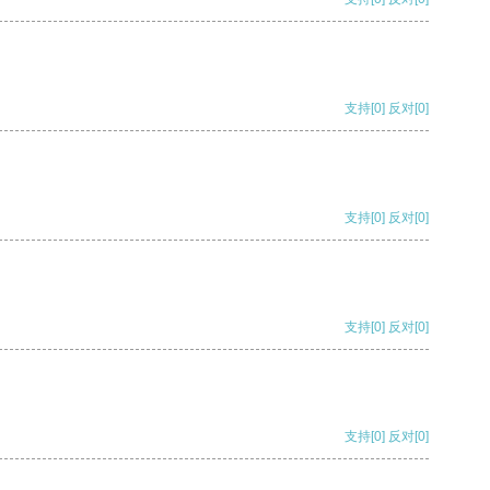
支持
[0]
反对
[0]
支持
[0]
反对
[0]
支持
[0]
反对
[0]
支持
[0]
反对
[0]