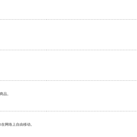
的商品。
你在网络上自由移动。