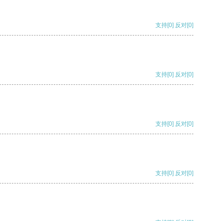
支持
[0]
反对
[0]
支持
[0]
反对
[0]
支持
[0]
反对
[0]
支持
[0]
反对
[0]