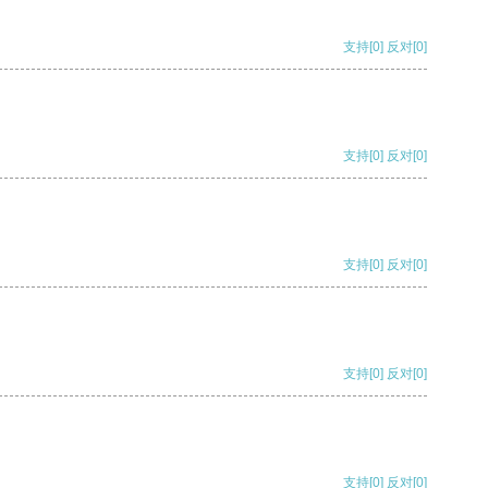
支持
[0]
反对
[0]
支持
[0]
反对
[0]
支持
[0]
反对
[0]
支持
[0]
反对
[0]
支持
[0]
反对
[0]