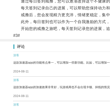
通过每日签到戒撸，您可以逐渐改掉这个不健康的
每天签到记录自己的进展，可以帮助您保持动力和
戒撸后，您会发现精力更充沛，情绪更稳定，集中
此外，每日签到也可以作为一个自我激励的方式，
开始您的戒撸之旅吧，每天签到记录您的进展，追
#3#
评论
游客
这款加速器app的功能有点单一，可以增加一些新功能。比如，可以增加
2024-08-11
游客
这款加速器app的加速效果非常好，玩游戏再也不会出现卡顿、掉线的情况
2024-08-11
游客