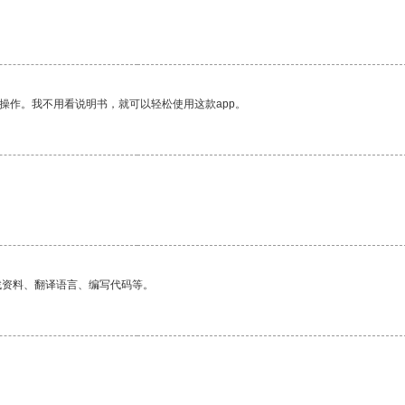
操作。我不用看说明书，就可以轻松使用这款app。
找资料、翻译语言、编写代码等。