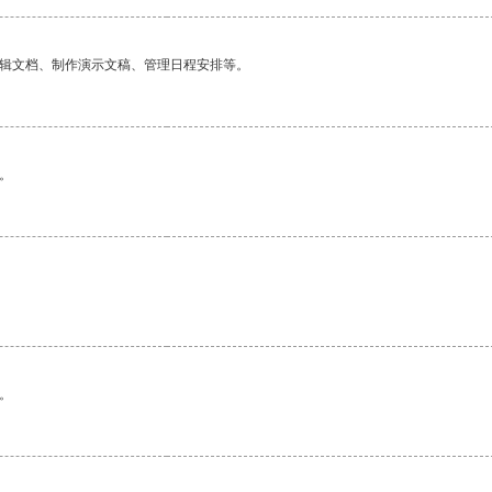
编辑文档、制作演示文稿、管理日程安排等。
。
。