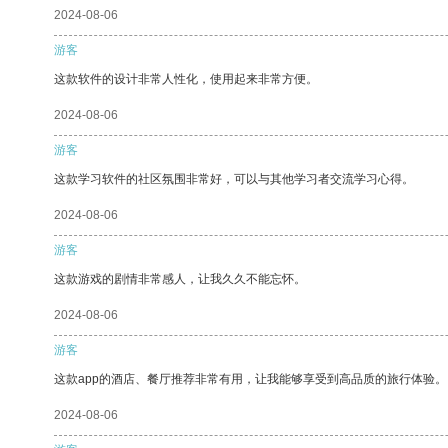
2024-08-06
游客
这款软件的设计非常人性化，使用起来非常方便。
2024-08-06
游客
这款学习软件的社区氛围非常好，可以与其他学习者交流学习心得。
2024-08-06
游客
这款游戏的剧情非常感人，让我久久不能忘怀。
2024-08-06
游客
这款app的酒店、餐厅推荐非常有用，让我能够享受到高品质的旅行体验。
2024-08-06