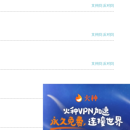
支持
[0]
反对
[0]
支持
[0]
反对
[0]
支持
[0]
反对
[0]
支持
[0]
反对
[0]
支持
[0]
反对
[0]