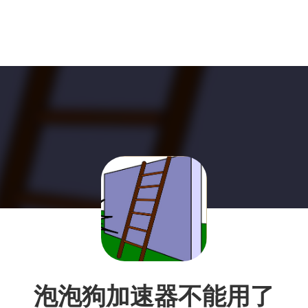
泡泡狗加速器不能用了