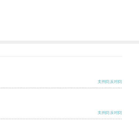
支持
[0]
反对
[0]
支持
[0]
反对
[0]