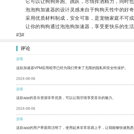
它可以让狗狗奔跑、跳跃，尽情挥洒精力，同时也
泡泡狗加速器的设计灵感来自于狗狗天性中的好奇
采用优质材料制成，安全可靠，是宠物家庭不可或
让你的狗狗通过泡泡狗加速器，享受更快乐的生活
#3#
评论
游客
这款加速器VPM应用程序已经为我们带来了无限的隐私和安全性保护。
2024-08-06
游客
这款app的音乐资源非常优质，可以让我尽情享受音乐的魅力。
2024-08-06
游客
这款app的用户界面简洁明了，使用起来非常容易上手，让我能够快速熟