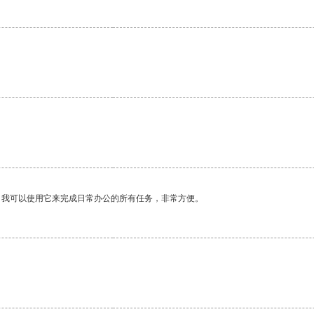
。我可以使用它来完成日常办公的所有任务，非常方便。