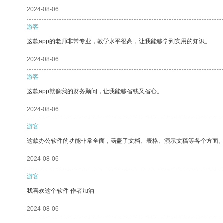
2024-08-06
游客
这款app的老师非常专业，教学水平很高，让我能够学到实用的知识。
2024-08-06
游客
这款app就像我的财务顾问，让我能够省钱又省心。
2024-08-06
游客
这款办公软件的功能非常全面，涵盖了文档、表格、演示文稿等各个方面
2024-08-06
游客
我喜欢这个软件 作者加油
2024-08-06