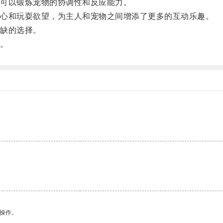
可以锻炼宠物的协调性和反应能力。
心和玩耍欲望，为主人和宠物之间增添了更多的互动乐趣。
缺的选择。
。
悉操作。