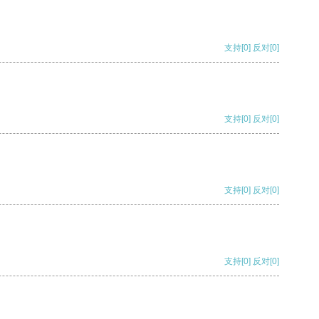
支持
[0]
反对
[0]
支持
[0]
反对
[0]
支持
[0]
反对
[0]
支持
[0]
反对
[0]