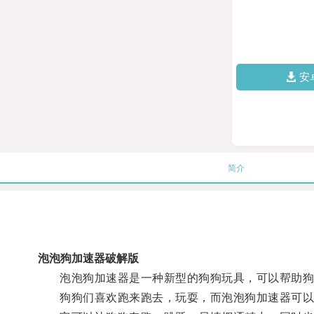
安
简介
泡泡狗加速器破解版
泡泡狗加速器是一种新型的狗狗玩具，可以帮助狗
狗狗们喜欢跑来跑去，玩耍，而泡泡狗加速器可以