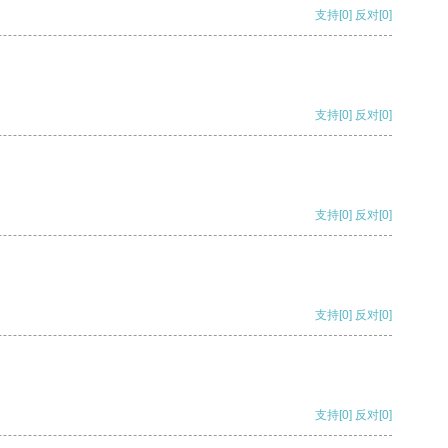
支持
[0]
反对
[0]
支持
[0]
反对
[0]
支持
[0]
反对
[0]
支持
[0]
反对
[0]
支持
[0]
反对
[0]