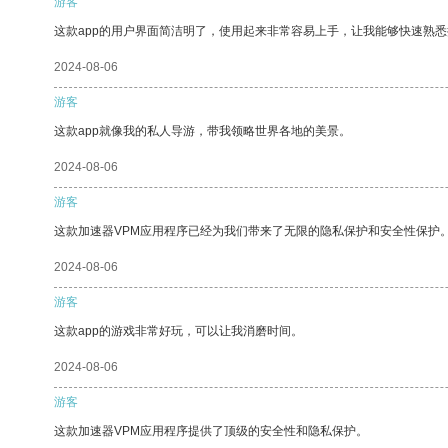
游客
这款app的用户界面简洁明了，使用起来非常容易上手，让我能够快速熟悉
2024-08-06
游客
这款app就像我的私人导游，带我领略世界各地的美景。
2024-08-06
游客
这款加速器VPM应用程序已经为我们带来了无限的隐私保护和安全性保护
2024-08-06
游客
这款app的游戏非常好玩，可以让我消磨时间。
2024-08-06
游客
这款加速器VPM应用程序提供了顶级的安全性和隐私保护。