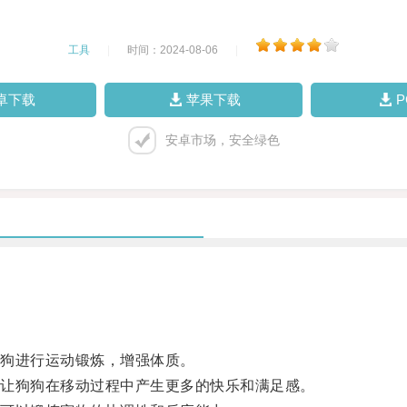
工具
|
时间：2024-08-06
|
卓下载
苹果下载
安卓市场，安全绿色
狗进行运动锻炼，增强体质。
让狗狗在移动过程中产生更多的快乐和满足感。