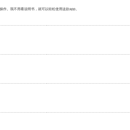
操作。我不用看说明书，就可以轻松使用这款app。
。