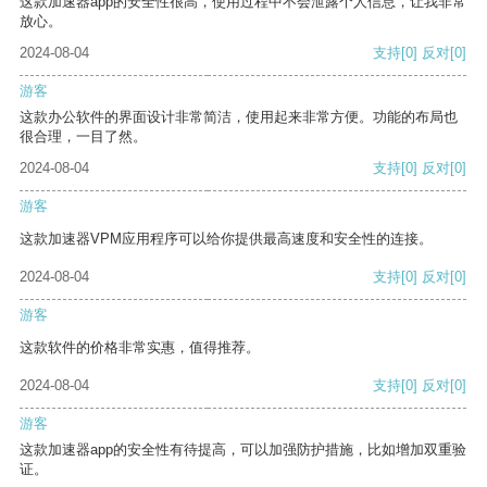
这款加速器app的安全性很高，使用过程中不会泄露个人信息，让我非常
放心。
2024-08-04
支持
[0]
反对
[0]
游客
这款办公软件的界面设计非常简洁，使用起来非常方便。功能的布局也
很合理，一目了然。
2024-08-04
支持
[0]
反对
[0]
游客
这款加速器VPM应用程序可以给你提供最高速度和安全性的连接。
2024-08-04
支持
[0]
反对
[0]
游客
这款软件的价格非常实惠，值得推荐。
2024-08-04
支持
[0]
反对
[0]
游客
这款加速器app的安全性有待提高，可以加强防护措施，比如增加双重验
证。