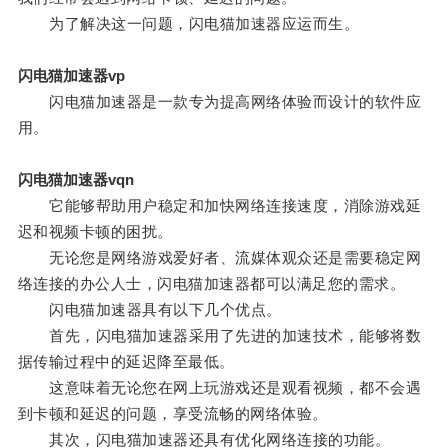
为了解决这一问题，闪电猫加速器应运而生。
闪电猫加速器vp
闪电猫加速器是一款专为提高网络体验而设计的软件应
用。
闪电猫加速器vqn
它能够帮助用户稳定和加快网络连接速度，消除游戏延
迟和视频卡顿的困扰。
无论您是网络游戏爱好者、流媒体观众还是需要稳定网
络连接的办公人士，闪电猫加速器都可以满足您的需求。
闪电猫加速器具有以下几个优点。
首先，闪电猫加速器采用了先进的加速技术，能够将数
据传输过程中的延迟降至最低。
这意味着无论您在网上玩游戏还是观看视频，都不会遇
到卡顿和延迟的问题，享受流畅的网络体验。
其次，闪电猫加速器还具有优化网络连接的功能。