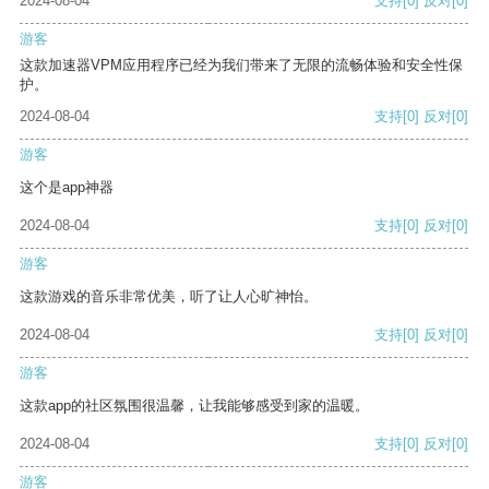
2024-08-04
支持
[0]
反对
[0]
游客
这款加速器VPM应用程序已经为我们带来了无限的流畅体验和安全性保
护。
2024-08-04
支持
[0]
反对
[0]
游客
这个是app神器
2024-08-04
支持
[0]
反对
[0]
游客
这款游戏的音乐非常优美，听了让人心旷神怡。
2024-08-04
支持
[0]
反对
[0]
游客
这款app的社区氛围很温馨，让我能够感受到家的温暖。
2024-08-04
支持
[0]
反对
[0]
游客