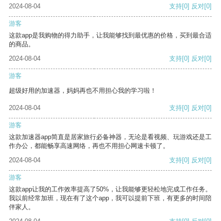
2024-08-04
支持
[0]
反对
[0]
游客
这款app是我购物的得力助手，让我能够找到最优惠的价格，买到最合适
的商品。
2024-08-04
支持
[0]
反对
[0]
游客
超级好用的加速器，妈妈再也不用担心我的学习啦！
2024-08-04
支持
[0]
反对
[0]
游客
这款加速器app简直是居家旅行必备神器，无论是看视频、玩游戏还是工
作办公，都能畅享高速网络，再也不用担心网速卡顿了。
2024-08-04
支持
[0]
反对
[0]
游客
这款app让我的工作效率提高了50%，让我能够更轻松地完成工作任务。
我以前经常加班，现在有了这个app，我可以提前下班，有更多的时间陪
伴家人。