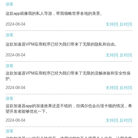
游客
这款app就像我的私人导游，带我领略世界各地的美景。
2024-08-04
支持
[0]
反对
[0]
游客
这款加速器VPM应用程序已经为我们带来了无限的隐私和自由。
2024-08-04
支持
[0]
反对
[0]
游客
这款加速器VPM应用程序已经为我们带来了无限的流畅体验和安全性保
护。
2024-08-04
支持
[0]
反对
[0]
游客
这款加速器app的加速效果还是不错的，但偶尔也会出现卡顿的情况，希
望开发者能够优化一下。
2024-08-04
支持
[0]
反对
[0]
游客