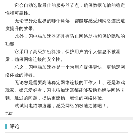
它会自动选取最佳的服务器节点，确保数据传输的稳定
性和可靠性。
无论您身处世界的哪个角落，都能够感受到网络连接速
度提升的效果。
此外，闪电猫加速器还具有防止网络劫持和保护隐私的
功能。
它采用了高级加密算法，保护用户的个人信息不被泄
露，确保网络连接的安全性。
总之，闪电猫加速器是一个为用户提供更快、更稳定网
络体验的神器。
无论您是需要高速稳定网络连接的工作人士、还是游戏
玩家、娱乐爱好者，闪电猫加速器都能够帮助您解决网络卡
顿、延迟的问题，提供更流畅、畅快的网络体验。
试试闪电猫加速器，感受网络的极速之旅吧！。
#3#
评论