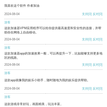
我喜欢这个软件 作者加油
2024-08-04
支持
[0]
反对
[0]
游客
这款加速器VPM应用程序可以给你提供最高速度和安全性的连接，并帮
助你在网络上自由移动。
2024-08-04
支持
[0]
反对
[0]
游客
这款加速器app的加速效果一般，可以再提升一下，比如能够支持更多地
区的线路。
2024-08-04
支持
[0]
反对
[0]
游客
这款app就像我的娱乐小助手，随时随地为我的娱乐提供帮助。
2024-08-04
支持
[0]
反对
[0]
游客
这款游戏非常好玩，画面精美，玩法丰富。