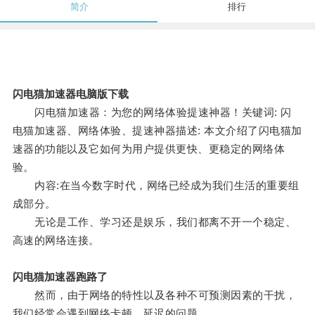
简介
排行
闪电猫加速器电脑版下载
闪电猫加速器：为您的网络体验提速神器！关键词: 闪
电猫加速器、网络体验、提速神器描述: 本文介绍了闪电猫加
速器的功能以及它如何为用户提供更快、更稳定的网络体
验。
内容:在当今数字时代，网络已经成为我们生活的重要组
成部分。
无论是工作、学习还是娱乐，我们都离不开一个稳定、
高速的网络连接。
闪电猫加速器跑路了
然而，由于网络的特性以及各种不可预测因素的干扰，
我们经常会遇到网络卡顿、延迟的问题。