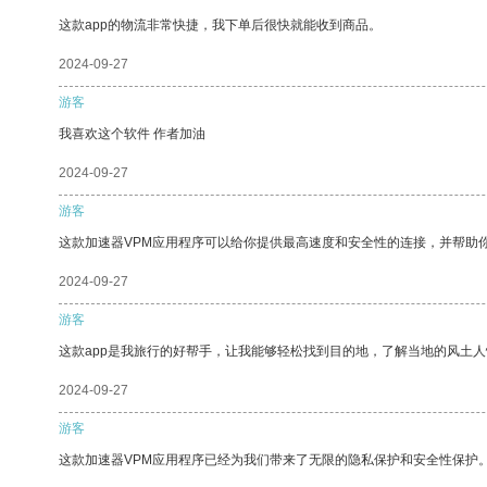
这款app的物流非常快捷，我下单后很快就能收到商品。
2024-09-27
游客
我喜欢这个软件 作者加油
2024-09-27
游客
这款加速器VPM应用程序可以给你提供最高速度和安全性的连接，并帮助
2024-09-27
游客
这款app是我旅行的好帮手，让我能够轻松找到目的地，了解当地的风土人
2024-09-27
游客
这款加速器VPM应用程序已经为我们带来了无限的隐私保护和安全性保护