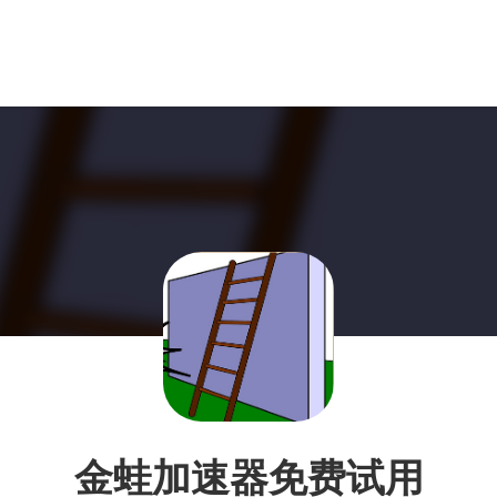
金蛙加速器免费试用