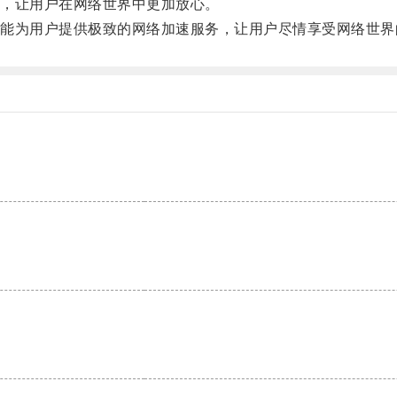
，让用户在网络世界中更加放心。
为用户提供极致的网络加速服务，让用户尽情享受网络世界