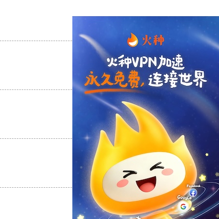
支持
[0]
反对
[0]
支持
[0]
反对
[0]
支持
[0]
反对
[0]
支持
[0]
反对
[0]