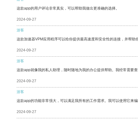
这款app的用户评论非常真实，可以帮助我做出更准确的选择。
2024-09-27
游客
这款加速器VPM应用程序可以给你提供最高速度和安全性的连接，并帮助
2024-09-27
游客
这款app就像我的私人助理，随时随地为我的办公提供帮助。我经常需要查
2024-09-27
游客
这款app的功能非常强大，可以满足我所有的工作需求。我可以使用它来
2024-09-27