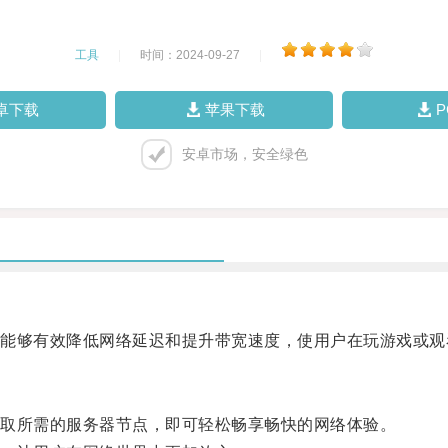
工具
|
时间：2024-09-27
|
卓下载
苹果下载
安卓市场，安全绿色
够有效降低网络延迟和提升带宽速度，使用户在玩游戏或观
取所需的服务器节点，即可轻松畅享畅快的网络体验。