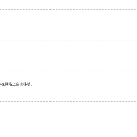
。
你在网络上自由移动。