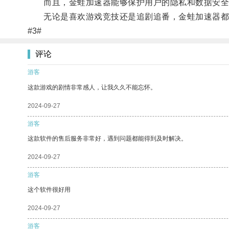
而且，金蛙加速器能够保护用户的隐私和数据安全
无论是喜欢游戏竞技还是追剧追番，金蛙加速器都能
#3#
评论
游客
这款游戏的剧情非常感人，让我久久不能忘怀。
2024-09-27
游客
这款软件的售后服务非常好，遇到问题都能得到及时解决。
2024-09-27
游客
这个软件很好用
2024-09-27
游客