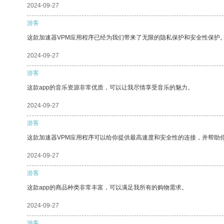
2024-09-27
游客
这款加速器VPM应用程序已经为我们带来了无限的隐私保护和安全性保护
2024-09-27
游客
这款app的音乐资源非常优质，可以让我尽情享受音乐的魅力。
2024-09-27
游客
这款加速器VPM应用程序可以给你提供最高速度和安全性的连接，并帮助
2024-09-27
游客
这款app的商品种类非常丰富，可以满足我所有的购物需求。
2024-09-27
游客