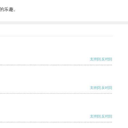
的乐趣。
支持
[0]
反对
[0]
支持
[0]
反对
[0]
支持
[0]
反对
[0]