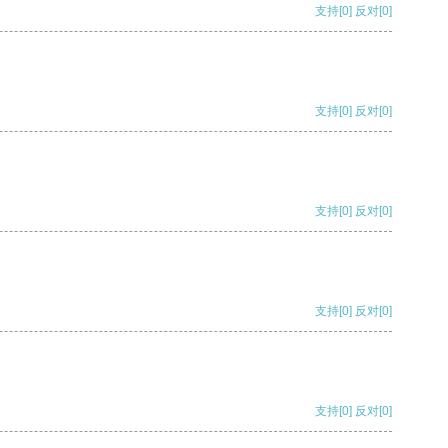
支持
[0]
反对
[0]
支持
[0]
反对
[0]
支持
[0]
反对
[0]
支持
[0]
反对
[0]
支持
[0]
反对
[0]