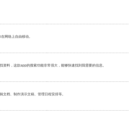
你在网络上自由移动。
找资料，这款app的搜索功能非常强大，能够快速找到我需要的信息。
编辑文档、制作演示文稿、管理日程安排等。