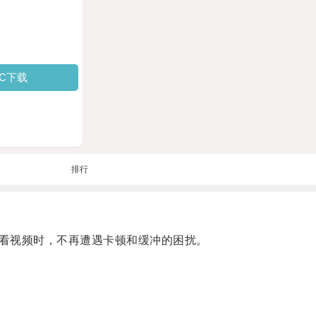
PC下载
排行
看视频时，不再遭遇卡顿和缓冲的困扰。