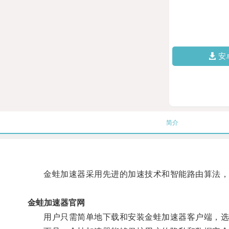
安
简介
金蛙加速器采用先进的加速技术和智能路由算法，能
金蛙加速器官网
用户只需简单地下载和安装金蛙加速器客户端，选