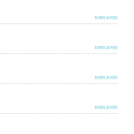
支持
[0]
反对
[0]
支持
[0]
反对
[0]
支持
[0]
反对
[0]
支持
[0]
反对
[0]