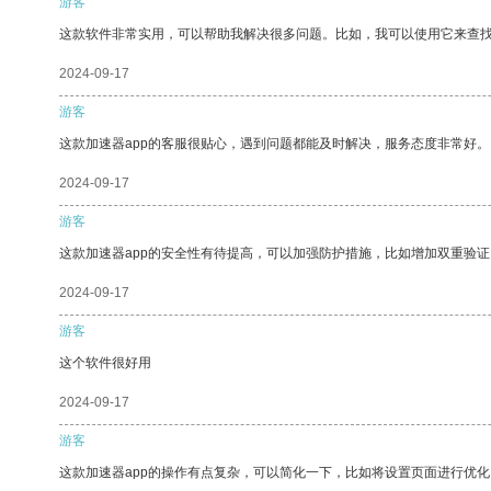
游客
这款软件非常实用，可以帮助我解决很多问题。比如，我可以使用它来查
2024-09-17
游客
这款加速器app的客服很贴心，遇到问题都能及时解决，服务态度非常好。
2024-09-17
游客
这款加速器app的安全性有待提高，可以加强防护措施，比如增加双重验证
2024-09-17
游客
这个软件很好用
2024-09-17
游客
这款加速器app的操作有点复杂，可以简化一下，比如将设置页面进行优化