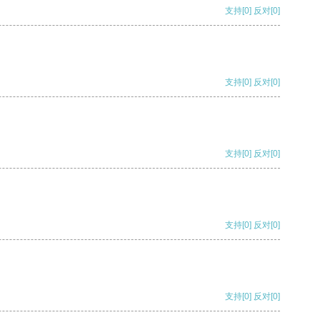
支持
[0]
反对
[0]
支持
[0]
反对
[0]
支持
[0]
反对
[0]
支持
[0]
反对
[0]
支持
[0]
反对
[0]