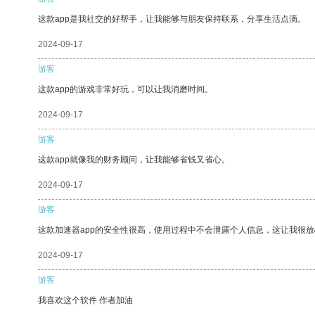
这款app是我社交的好帮手，让我能够与朋友保持联系，分享生活点滴。
2024-09-17
游客
这款app的游戏非常好玩，可以让我消磨时间。
2024-09-17
游客
这款app就像我的财务顾问，让我能够省钱又省心。
2024-09-17
游客
这款加速器app的安全性很高，使用过程中不会泄露个人信息，这让我很
2024-09-17
游客
我喜欢这个软件 作者加油