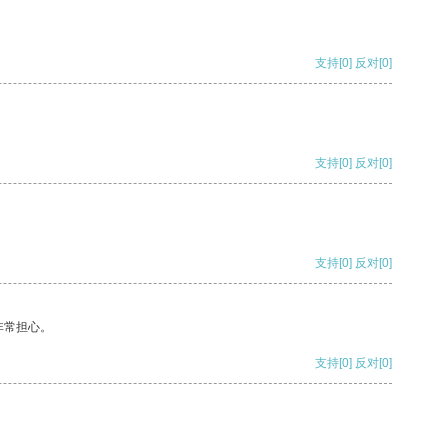
支持
[0]
反对
[0]
支持
[0]
反对
[0]
支持
[0]
反对
[0]
非常担心。
支持
[0]
反对
[0]