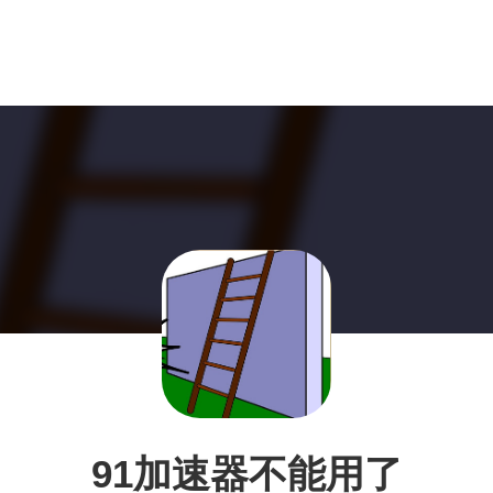
91加速器不能用了