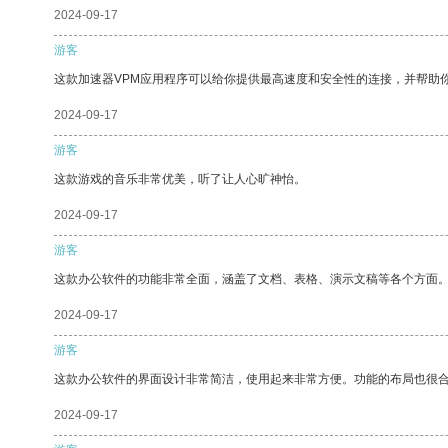
2024-09-17
游客
这款加速器VPM应用程序可以给你提供最高速度和安全性的连接，并帮助
2024-09-17
游客
这款游戏的音乐非常优美，听了让人心旷神怡。
2024-09-17
游客
这款办公软件的功能非常全面，涵盖了文档、表格、演示文稿等各个方面
2024-09-17
游客
这款办公软件的界面设计非常简洁，使用起来非常方便。功能的布局也很
2024-09-17