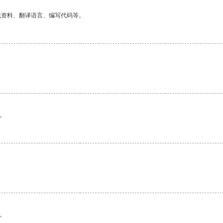
找资料、翻译语言、编写代码等。
。
。