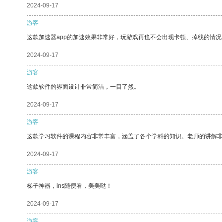
2024-09-17
游客
这款加速器app的加速效果非常好，玩游戏再也不会出现卡顿、掉线的情况
2024-09-17
游客
这款软件的界面设计非常简洁，一目了然。
2024-09-17
游客
这款学习软件的课程内容非常丰富，涵盖了各个学科的知识。老师的讲解
2024-09-17
游客
梯子神器，ins随便看，美美哒！
2024-09-17
游客