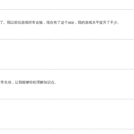
了。我以前玩游戏经常会输，现在有了这个app，我的游戏水平提升了不少。
非常生动，让我能够轻松理解知识点。