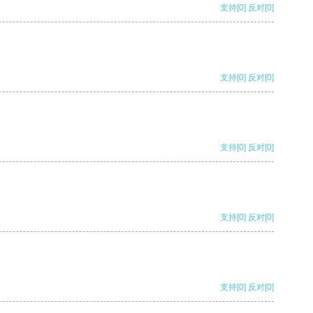
支持
[0]
反对
[0]
支持
[0]
反对
[0]
支持
[0]
反对
[0]
支持
[0]
反对
[0]
支持
[0]
反对
[0]