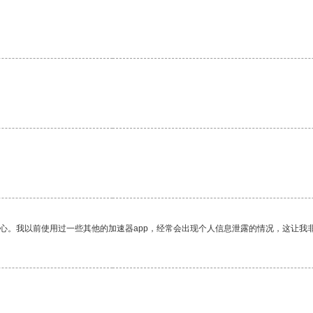
放心。我以前使用过一些其他的加速器app，经常会出现个人信息泄露的情况，这让我