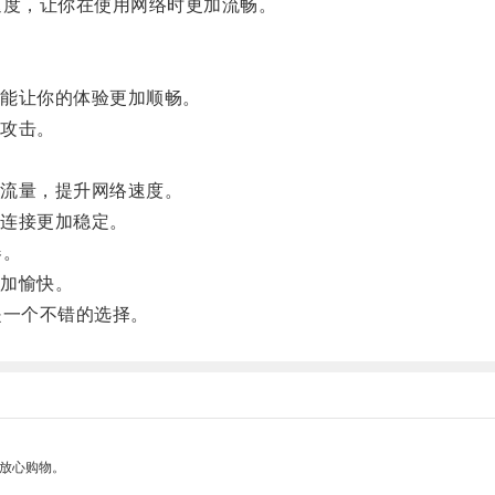
度，让你在使用网络时更加流畅。
能让你的体验更加顺畅。
攻击。
流量，提升网络速度。
连接更加稳定。
器。
加愉快。
一个不错的选择。
够放心购物。