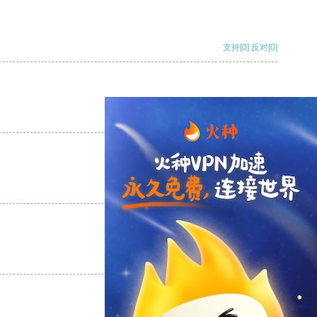
支持
[0]
反对
[0]
支持
[0]
反对
[0]
支持
[0]
反对
[0]
支持
[0]
反对
[0]