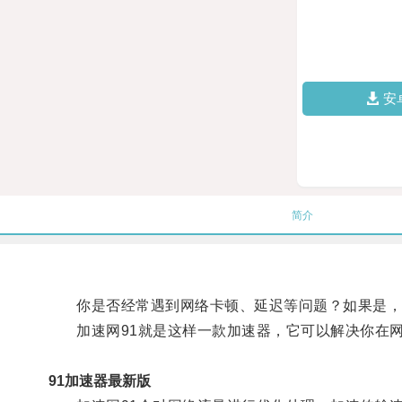
安
简介
你是否经常遇到网络卡顿、延迟等问题？如果是，
加速网91就是这样一款加速器，它可以解决你在网
91加速器最新版