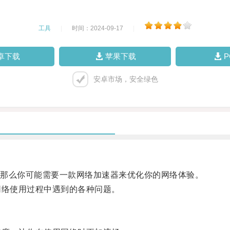
工具
|
时间：2024-09-17
|
卓下载
苹果下载
安卓市场，安全绿色
那么你可能需要一款网络加速器来优化你的网络体验。
络使用过程中遇到的各种问题。