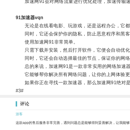
加速网91会对网络流量进行优化处理，加速传输速
91加速器vqn
无论是在线看电影、玩游戏，还是远程办公，它都
同时，它还会保护你的隐私，防止恶意程序和黑客
使用加速网91非常简单。
只需下载并安装，然后打开软件，它便会自动优化
同时，它还会自动选择最佳的节点，保证你的网络
总的来说，加速网91是一款非常实用的网络加速
它能够帮你解决所有网络问题，让你的上网体验更
如果你正在寻找一款加速器，那么加速网91绝对是
#3#
评论
游客
这款app的售后服务非常完善，遇到问题总是能够得到妥善解决，让我能