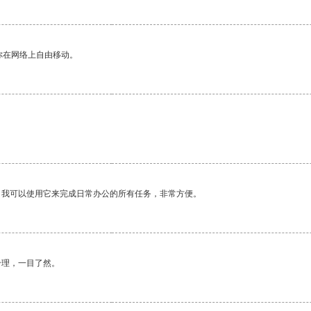
你在网络上自由移动。
。我可以使用它来完成日常办公的所有任务，非常方便。
合理，一目了然。