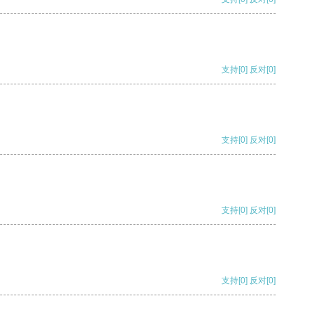
支持
[0]
反对
[0]
支持
[0]
反对
[0]
支持
[0]
反对
[0]
支持
[0]
反对
[0]