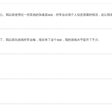
放心。我以前使用过一些其他的加速器app，经常会出现个人信息泄露的情况，这让我
了。我以前玩游戏经常会输，现在有了这个app，我的游戏水平提升了不少。
。