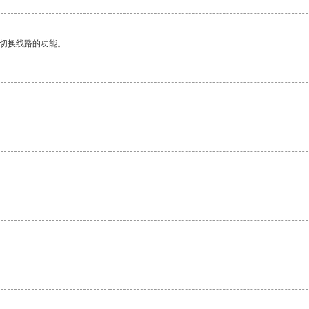
动切换线路的功能。