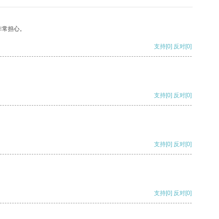
非常担心。
支持
[0]
反对
[0]
支持
[0]
反对
[0]
支持
[0]
反对
[0]
支持
[0]
反对
[0]