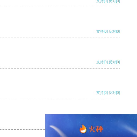
支持
[0]
反对
[0]
支持
[0]
反对
[0]
支持
[0]
反对
[0]
支持
[0]
反对
[0]
支持
[0]
反对
[0]