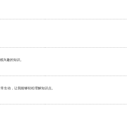
。
己感兴趣的知识。
非常生动，让我能够轻松理解知识点。