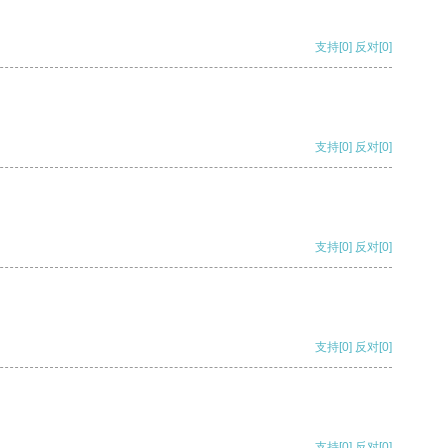
支持
[0]
反对
[0]
支持
[0]
反对
[0]
支持
[0]
反对
[0]
支持
[0]
反对
[0]
支持
[0]
反对
[0]