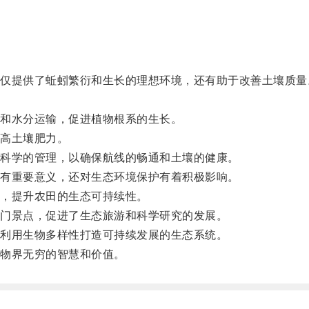
提供了蚯蚓繁衍和生长的理想环境，还有助于改善土壤质量
和水分运输，促进植物根系的生长。
高土壤肥力。
科学的管理，以确保航线的畅通和土壤的健康。
有重要意义，还对生态环境保护有着积极影响。
，提升农田的生态可持续性。
门景点，促进了生态旅游和科学研究的发展。
利用生物多样性打造可持续发展的生态系统。
物界无穷的智慧和价值。