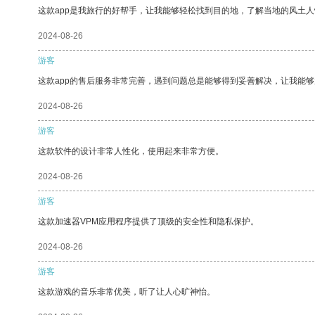
这款app是我旅行的好帮手，让我能够轻松找到目的地，了解当地的风土人
2024-08-26
游客
这款app的售后服务非常完善，遇到问题总是能够得到妥善解决，让我能
2024-08-26
游客
这款软件的设计非常人性化，使用起来非常方便。
2024-08-26
游客
这款加速器VPM应用程序提供了顶级的安全性和隐私保护。
2024-08-26
游客
这款游戏的音乐非常优美，听了让人心旷神怡。