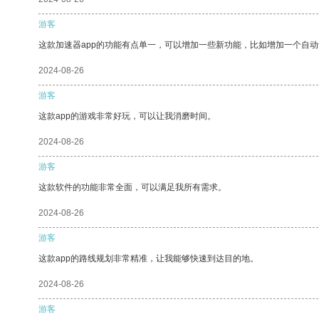
游客
这款加速器app的功能有点单一，可以增加一些新功能，比如增加一个自
2024-08-26
游客
这款app的游戏非常好玩，可以让我消磨时间。
2024-08-26
游客
这款软件的功能非常全面，可以满足我所有需求。
2024-08-26
游客
这款app的路线规划非常精准，让我能够快速到达目的地。
2024-08-26
游客