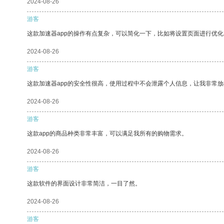
2024-08-26
游客
这款加速器app的操作有点复杂，可以简化一下，比如将设置页面进行优化
2024-08-26
游客
这款加速器app的安全性很高，使用过程中不会泄露个人信息，让我非常放
2024-08-26
游客
这款app的商品种类非常丰富，可以满足我所有的购物需求。
2024-08-26
游客
这款软件的界面设计非常简洁，一目了然。
2024-08-26
游客