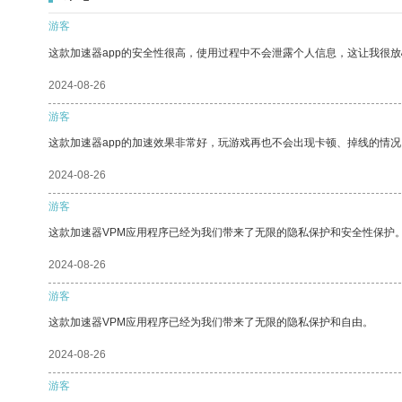
游客
这款加速器app的安全性很高，使用过程中不会泄露个人信息，这让我很
2024-08-26
游客
这款加速器app的加速效果非常好，玩游戏再也不会出现卡顿、掉线的情况
2024-08-26
游客
这款加速器VPM应用程序已经为我们带来了无限的隐私保护和安全性保护
2024-08-26
游客
这款加速器VPM应用程序已经为我们带来了无限的隐私保护和自由。
2024-08-26
游客