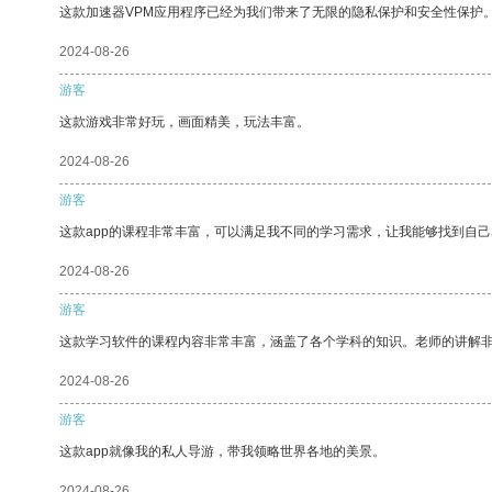
这款加速器VPM应用程序已经为我们带来了无限的隐私保护和安全性保护
2024-08-26
游客
这款游戏非常好玩，画面精美，玩法丰富。
2024-08-26
游客
这款app的课程非常丰富，可以满足我不同的学习需求，让我能够找到自
2024-08-26
游客
这款学习软件的课程内容非常丰富，涵盖了各个学科的知识。老师的讲解
2024-08-26
游客
这款app就像我的私人导游，带我领略世界各地的美景。
2024-08-26