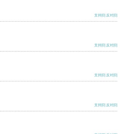
支持
[0]
反对
[0]
支持
[0]
反对
[0]
支持
[0]
反对
[0]
支持
[0]
反对
[0]