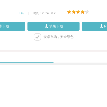
工具
|
时间：2024-08-26
|
卓下载
苹果下载
安卓市场，安全绿色