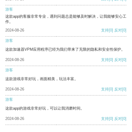
游客
这款app的客服非常专业，遇到问题总是能够及时解决，让我能够安心工
作。
2024-08-26
支持
[0]
反对
[0]
游客
这款加速器VPM应用程序已经为我们带来了无限的隐私和安全性保护。
2024-08-26
支持
[0]
反对
[0]
游客
这款游戏非常好玩，画面精美，玩法丰富。
2024-08-26
支持
[0]
反对
[0]
游客
这款app的游戏非常好玩，可以让我消磨时间。
2024-08-26
支持
[0]
反对
[0]