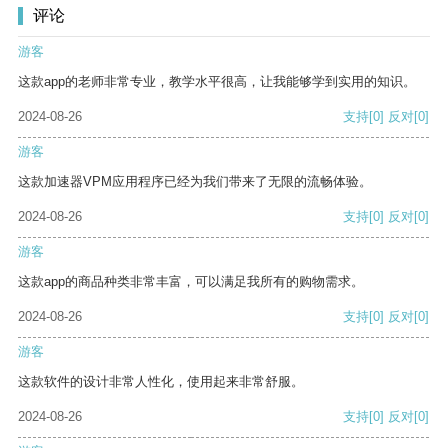
评论
游客
这款app的老师非常专业，教学水平很高，让我能够学到实用的知识。
2024-08-26
支持
[0]
反对
[0]
游客
这款加速器VPM应用程序已经为我们带来了无限的流畅体验。
2024-08-26
支持
[0]
反对
[0]
游客
这款app的商品种类非常丰富，可以满足我所有的购物需求。
2024-08-26
支持
[0]
反对
[0]
游客
这款软件的设计非常人性化，使用起来非常舒服。
2024-08-26
支持
[0]
反对
[0]