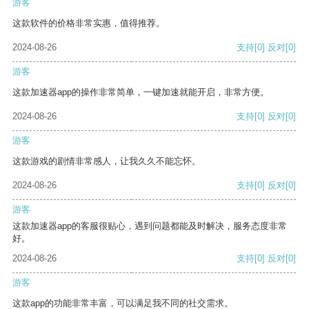
游客
这款软件的价格非常实惠，值得推荐。
2024-08-26
支持
[0]
反对
[0]
游客
这款加速器app的操作非常简单，一键加速就能开启，非常方便。
2024-08-26
支持
[0]
反对
[0]
游客
这款游戏的剧情非常感人，让我久久不能忘怀。
2024-08-26
支持
[0]
反对
[0]
游客
这款加速器app的客服很贴心，遇到问题都能及时解决，服务态度非常
好。
2024-08-26
支持
[0]
反对
[0]
游客
这款app的功能非常丰富，可以满足我不同的社交需求。