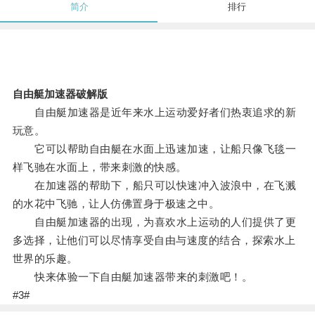
简介
排行
自由艇加速器破解版
自由艇加速器是近年来水上运动爱好者们热衷追求的新
玩意。
它可以帮助自由艇在水面上迅速加速，让船只像飞毯一
样飞驰在水面上，带来刺激的快感。
在加速器的帮助下，船只可以快速冲入波浪中，在飞溅
的水花中飞驰，让人仿佛置身于极速之中。
自由艇加速器的出现，为喜欢水上运动的人们提供了更
多选择，让他们可以尽情享受自由与速度的结合，探索水上
世界的乐趣。
快来体验一下自由艇加速器带来的刺激吧！。
#3#