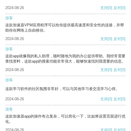
2024-08-26
支持
[0]
反对
[0]
游客
这款加速器VPM应用程序可以给你提供最高速度和安全性的连接，并帮
助你在网络上自由移动。
2024-08-26
支持
[0]
反对
[0]
游客
这款app就像我的私人助理，随时随地为我的办公提供帮助。我经常需要
查找资料，这款app的搜索功能非常强大，能够快速找到我需要的信息。
2024-08-26
支持
[0]
反对
[0]
游客
这款学习软件的社区氛围非常好，可以与其他学习者交流学习心得。
2024-08-26
支持
[0]
反对
[0]
游客
这款加速器app的操作有点复杂，可以简化一下，比如将设置页面进行优
化。
2024-08-26
支持
[0]
反对
[0]