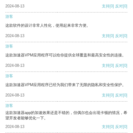
2024-08-13
支持
[0]
反对
[0]
游客
这款软件的设计非常人性化，使用起来非常方便。
2024-08-13
支持
[0]
反对
[0]
游客
这款加速器VPM应用程序可以给你提供全球覆盖和最高安全性的连接。
2024-08-13
支持
[0]
反对
[0]
游客
这款加速器VPM应用程序已经为我们带来了无限的隐私和安全性保护。
2024-08-13
支持
[0]
反对
[0]
游客
这款加速器app的加速效果还是不错的，但偶尔也会出现卡顿的情况，希
望开发者能够优化一下。
2024-08-13
支持
[0]
反对
[0]