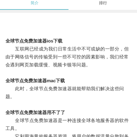
简介
排行
全球节点免费加速器ios下载
互联网已经成为我们日常生活中不可或缺的一部分，但
由于网络信号的传输受到一些不可控的因素影响，我们经常
会遇到网页加载缓慢、视频卡顿等问题。
全球节点免费加速器mac下载
此时，全球节点免费加速器就能帮助我们解决这些问
题。
全球节点免费加速器用不了了
全球节点免费加速器是一种连接全球各地服务器的软件
工具。
它利用海量的服务器资源，将用户的数据流量分散到各