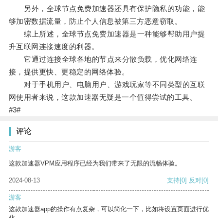
另外，全球节点免费加速器还具有保护隐私的功能，能
够加密数据流量，防止个人信息被第三方恶意窃取。
综上所述，全球节点免费加速器是一种能够帮助用户提
升互联网连接速度的利器。
它通过连接全球各地的节点来分散负载，优化网络连
接，提供更快、更稳定的网络体验。
对于手机用户、电脑用户、游戏玩家等不同类型的互联
网使用者来说，这款加速器无疑是一个值得尝试的工具。
#3#
评论
游客
这款加速器VPM应用程序已经为我们带来了无限的流畅体验。
2024-08-13
支持
[0]
反对
[0]
游客
这款加速器app的操作有点复杂，可以简化一下，比如将设置页面进行优
化。