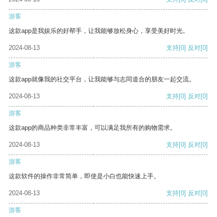
游客
这款app是我娱乐的好帮手，让我能够放松身心，享受美好时光。
2024-08-13
支持
[0]
反对
[0]
游客
这款app就像我的社交平台，让我能够与志同道合的朋友一起交流。
2024-08-13
支持
[0]
反对
[0]
游客
这款app的商品种类非常丰富，可以满足我所有的购物需求。
2024-08-13
支持
[0]
反对
[0]
游客
这款软件的操作非常简单，即使是小白也能快速上手。
2024-08-13
支持
[0]
反对
[0]
游客