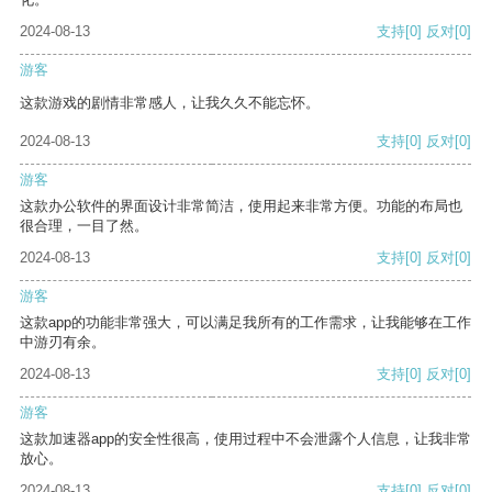
2024-08-13
支持
[0]
反对
[0]
游客
这款游戏的剧情非常感人，让我久久不能忘怀。
2024-08-13
支持
[0]
反对
[0]
游客
这款办公软件的界面设计非常简洁，使用起来非常方便。功能的布局也
很合理，一目了然。
2024-08-13
支持
[0]
反对
[0]
游客
这款app的功能非常强大，可以满足我所有的工作需求，让我能够在工作
中游刃有余。
2024-08-13
支持
[0]
反对
[0]
游客
这款加速器app的安全性很高，使用过程中不会泄露个人信息，让我非常
放心。
2024-08-13
支持
[0]
反对
[0]