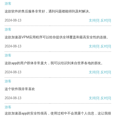
游客
这款软件的售后服务非常好，遇到问题都能得到及时解决。
2024-08-13
支持
[0]
反对
[0]
游客
这款加速器VPM应用程序可以给你提供全球覆盖和最高安全性的连接。
2024-08-13
支持
[0]
反对
[0]
游客
这款app的用户群体非常庞大，我可以结识到来自世界各地的朋友。
2024-08-13
支持
[0]
反对
[0]
游客
这个软件我非常喜欢
2024-08-13
支持
[0]
反对
[0]
游客
这款加速器app的安全性很高，使用过程中不会泄露个人信息，这让我很