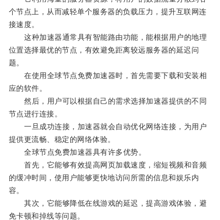
个节点上，从而减轻单个服务器的负载压力，提升互联网连
接速度。
这种加速器通常具有智能路由功能，能根据用户的地理
位置选择最优的节点，有效避免距离较远服务器的延迟问
题。
在使用全球节点免费加速器时，首先需要下载和安装相
应的软件。
然后，用户可以根据自己的需求选择加速器提供的不同
节点进行连接。
一旦成功连接，加速器就会自动优化网络连接，为用户
提供更流畅、稳定的网络体验。
全球节点免费加速器具有许多优势。
首先，它能够有效提高网页加载速度，缩短视频和音频
的缓冲时间，使用户能够更快地访问所需的信息和娱乐内
容。
其次，它能够降低在线游戏的延迟，提高游戏体验，避
免卡顿和掉线等问题。